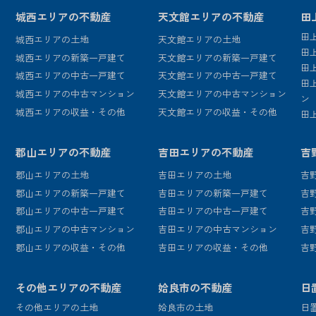
城西エリアの不動産
天文館エリアの不動産
田
田
城西エリアの土地
天文館エリアの土地
田
城西エリアの新築一戸建て
天文館エリアの新築一戸建て
田
城西エリアの中古一戸建て
天文館エリアの中古一戸建て
田
城西エリアの中古マンション
天文館エリアの中古マンション
ン
城西エリアの収益・その他
天文館エリアの収益・その他
田
郡山エリアの不動産
吉田エリアの不動産
吉
郡山エリアの土地
吉田エリアの土地
吉
郡山エリアの新築一戸建て
吉田エリアの新築一戸建て
吉
郡山エリアの中古一戸建て
吉田エリアの中古一戸建て
吉
郡山エリアの中古マンション
吉田エリアの中古マンション
吉
郡山エリアの収益・その他
吉田エリアの収益・その他
吉
その他エリアの不動産
姶良市の不動産
日
その他エリアの土地
姶良市の土地
日