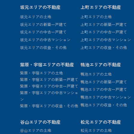
坂元エリアの不動産
上町エリアの不動産
坂元エリアの土地
上町エリアの土地
坂元エリアの新築一戸建て
上町エリアの新築一戸建て
坂元エリアの中古一戸建て
上町エリアの中古一戸建て
坂元エリアの中古マンション
上町エリアの中古マンション
坂元エリアの収益・その他
上町エリアの収益・その他
紫原・宇宿エリアの不動産
鴨池エリアの不動産
紫原・宇宿エリアの土地
鴨池エリアの土地
紫原・宇宿エリアの新築一戸建て
鴨池エリアの新築一戸建て
紫原・宇宿エリアの中古一戸建て
鴨池エリアの中古一戸建て
紫原・宇宿エリアの中古マンショ
鴨池エリアの中古マンション
ン
鴨池エリアの収益・その他
紫原・宇宿エリアの収益・その他
谷山エリアの不動産
松元エリアの不動産
谷山エリアの土地
松元エリアの土地