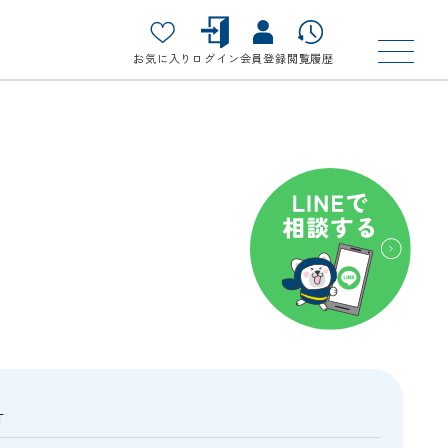
お気に入り
ログイン
会員登録
閲覧履歴
町