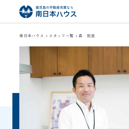
南日本ハウス
スタッフ一覧
森 拓造