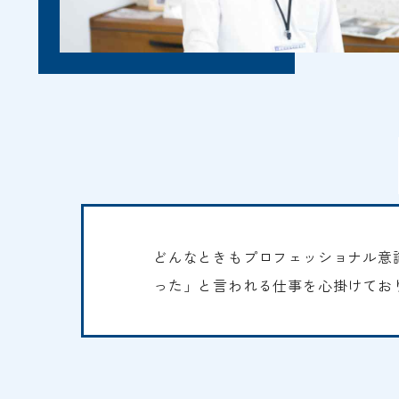
どんなときもプロフェッショナル意
った」と言われる仕事を心掛けてお