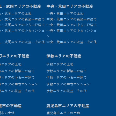
上・武岡エリアの不動産
中央・荒田エリアの不動産
上・武岡エリアの土地
中央・荒田エリアの土地
上・武岡エリアの新築一戸建て
中央・荒田エリアの新築一戸建て
上・武岡エリアの中古一戸建て
中央・荒田エリアの中古一戸建て
上・武岡エリアの中古マンショ
中央・荒田エリアの中古マンショ
ン
上・武岡エリアの収益・その他
中央・荒田エリアの収益・その他
野エリアの不動産
伊敷エリアの不動産
野エリアの土地
伊敷エリアの土地
野エリアの新築一戸建て
伊敷エリアの新築一戸建て
野エリアの中古一戸建て
伊敷エリアの中古一戸建て
野エリアの中古マンション
伊敷エリアの中古マンション
野エリアの収益・その他
伊敷エリアの収益・その他
置市の不動産
鹿児島市エリアの不動産
置市の土地
鹿児島市エリアの土地