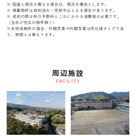
※ 図面と現況が異なる場合は、現況を優先とします。
※ 掲載物件は成約済み・売却中止となる場合があります。
※ 成約の際は仲介手数料とこれにかかる消費税が必要です。
（当社が売主の物件除く）
※未完成物件の場合、外観写真や内観写真は同仕様タイプであ
り、実際とは異なります。
周辺施設
FACILITY