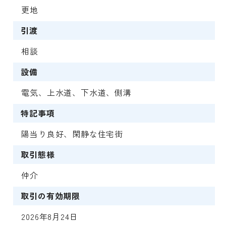
更地
引渡
相談
設備
電気、上水道、下水道、側溝
特記事項
陽当り良好、閑静な住宅街
取引態様
仲介
取引の有効期限
2026年8月24日