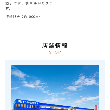
酒」です。駐車場がありま
す。
徒歩13分（約1000m）
店舗情報
SHOP