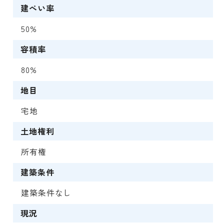
建ぺい率
50%
容積率
80%
地目
宅地
土地権利
所有権
建築条件
建築条件なし
現況