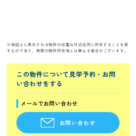
※地図上に表示される物件の位置は付近住所に所在することを表
すものであり、実際の物件所在地とは異なる場合がございます。
この物件について見学予約・
お問
い合わせをする
メールでお問い合わせ
お問い合わせ