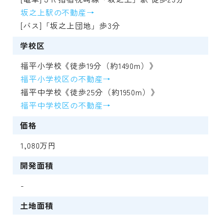
坂之上駅の不動産→
[バス]「坂之上団地」歩3分
学校区
福平小学校《徒歩19分（約1490m）》
福平小学校区の不動産→
福平中学校《徒歩25分（約1950m）》
福平中学校区の不動産→
価格
1,080万円
開発面積
-
土地面積