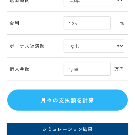
返済期間
金利
%
ボーナス返済額
借入金額
万円
シミュレーション結果