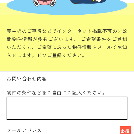
売主様のご事情などでインターネット掲載不可の非公
開物件情報が多数ございます。
ご希望条件をご登録
いただくと、ご希望にあった物件情報をメールでお知
らせします。ぜひご登録ください。
お問い合わせ内容
物件の条件などをご自由にご記入ください。
メールアドレス
必須