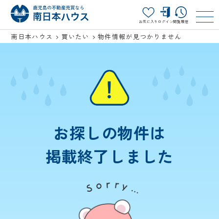
お気に入り
ログイン
閲覧履歴
南日本ハウス
買いたい
物件情報が見つかりません
お探しの物件は
掲載終了しました