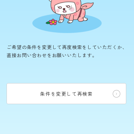
ご希望の条件を変更して再度検索をしていただくか、
直接お問い合わせをお願いいたします。
条件を変更して再検索