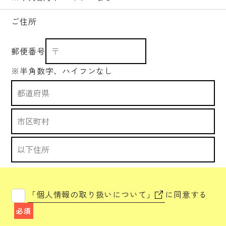
ご住所
郵便番号
※半角数字、ハイフンなし
「個人情報の取り扱いについて」
に同意する
必須