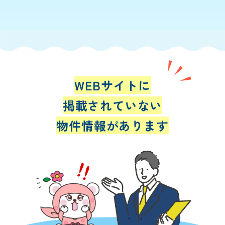
WEBサイトに
掲載されていない
物件情報があります