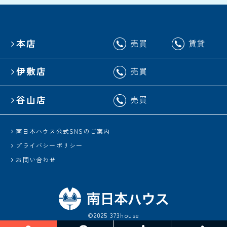
本店
売買
賃貸
伊敷店
売買
谷山店
売買
南日本ハウス公式SNSのご案内
プライバシーポリシー
お問い合わせ
©2025 373house