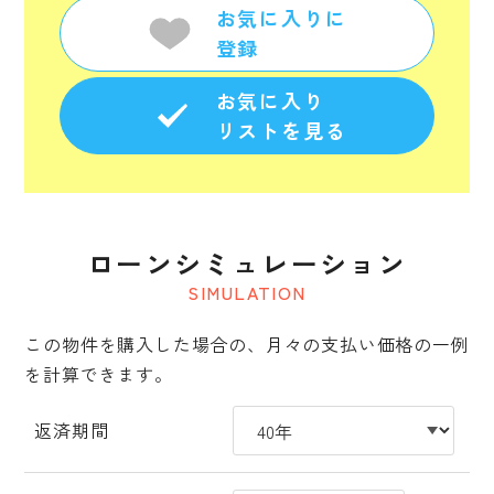
お気に入りに
登録
お気に入り
リストを見る
ローンシミュレーション
SIMULATION
この物件を購入した場合の、月々の支払い価格の一例
を計算できます。
返済期間