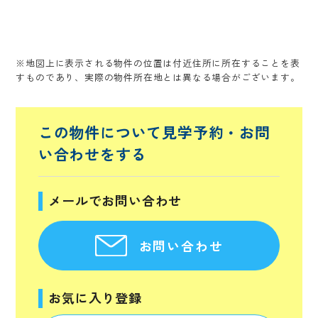
※地図上に表示される物件の位置は付近住所に所在することを表
すものであり、実際の物件所在地とは異なる場合がございます。
この物件について見学予約・
お問
い合わせをする
メールでお問い合わせ
お問い合わせ
お気に入り登録