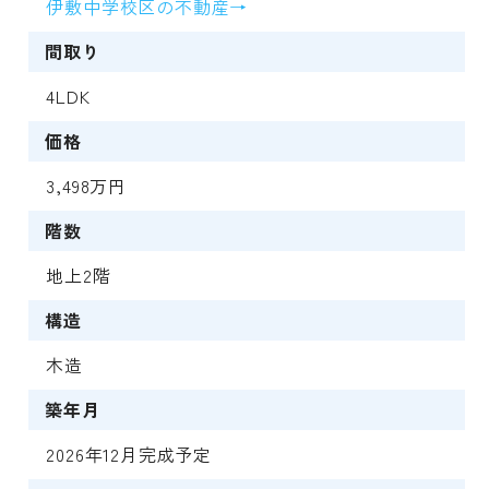
伊敷中学校区の不動産→
間取り
4LDK
価格
3,498万円
階数
地上2階
構造
木造
築年月
2026年12月完成予定