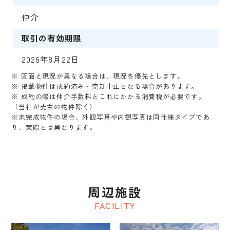
仲介
取引の有効期限
2026年8月22日
※ 図面と現況が異なる場合は、現況を優先とします。
※ 掲載物件は成約済み・売却中止となる場合があります。
※ 成約の際は仲介手数料とこれにかかる消費税が必要です。
（当社が売主の物件除く）
※未完成物件の場合、外観写真や内観写真は同仕様タイプであ
り、実際とは異なります。
周辺施設
FACILITY