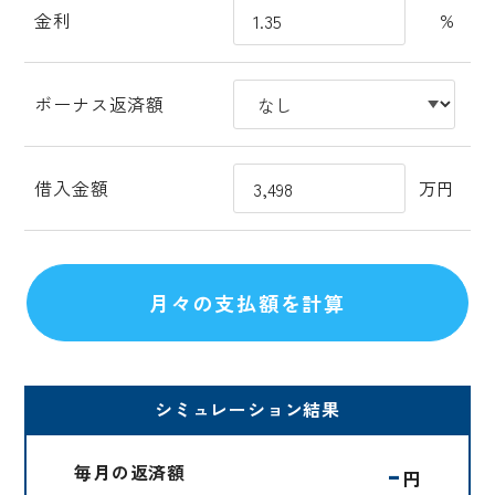
金利
%
ボーナス返済額
借入金額
万円
シミュレーション結果
-
毎月の返済額
円