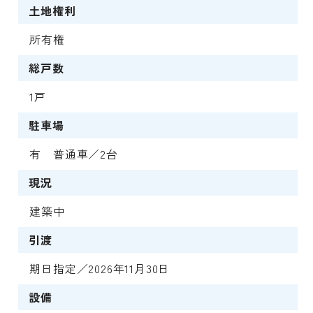
土地権利
所有権
総戸数
1戸
駐車場
有 普通車／2台
現況
建築中
引渡
期日指定／2026年11月30日
設備