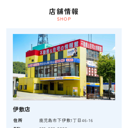
店舗情報
SHOP
伊敷店
住所
鹿児島市下伊敷1丁目46-16