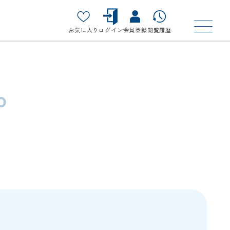
お気に入り
ログイン
会員登録
閲覧履歴
o