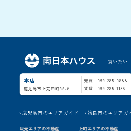
買いたい
本店
売買：099-285-0888
賃貸：099-285-1155
鹿児島市上荒田町38-8
鹿児島市のエリアガイド
姶良市のエリアガ
坂元エリアの不動産
上町エリアの不動産