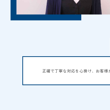
正確で丁寧な対応を心掛け、お客様