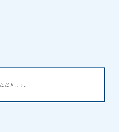
E
ただきます。