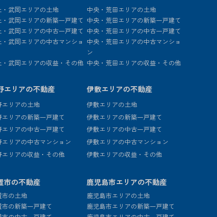
上・武岡エリアの土地
中央・荒田エリアの土地
上・武岡エリアの新築一戸建て
中央・荒田エリアの新築一戸建て
上・武岡エリアの中古一戸建て
中央・荒田エリアの中古一戸建て
上・武岡エリアの中古マンショ
中央・荒田エリアの中古マンショ
ン
上・武岡エリアの収益・その他
中央・荒田エリアの収益・その他
野エリアの不動産
伊敷エリアの不動産
野エリアの土地
伊敷エリアの土地
野エリアの新築一戸建て
伊敷エリアの新築一戸建て
野エリアの中古一戸建て
伊敷エリアの中古一戸建て
野エリアの中古マンション
伊敷エリアの中古マンション
野エリアの収益・その他
伊敷エリアの収益・その他
置市の不動産
鹿児島市エリアの不動産
置市の土地
鹿児島市エリアの土地
置市の新築一戸建て
鹿児島市エリアの新築一戸建て
置市の中古一戸建て
鹿児島市エリアの中古一戸建て