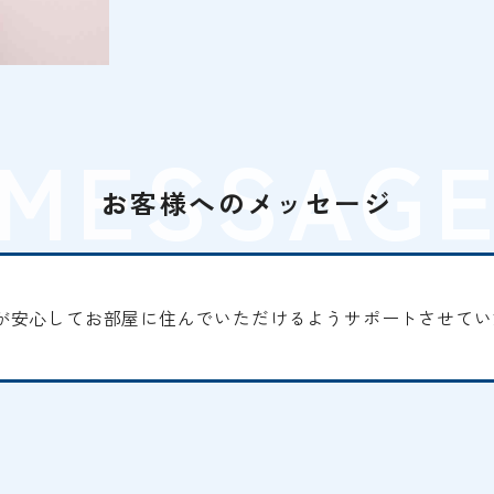
MESSAG
お客様へのメッセージ
が安心してお部屋に住んでいただけるようサポートさせてい