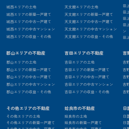
田
城西エリアの土地
天文館エリアの土地
田
城西エリアの新築一戸建て
天文館エリアの新築一戸建て
田
城西エリアの中古一戸建て
天文館エリアの中古一戸建て
田
城西エリアの中古マンション
天文館エリアの中古マンション
ン
城西エリアの収益・その他
天文館エリアの収益・その他
田
郡山エリアの不動産
吉田エリアの不動産
吉
郡山エリアの土地
吉田エリアの土地
吉
郡山エリアの新築一戸建て
吉田エリアの新築一戸建て
吉
郡山エリアの中古一戸建て
吉田エリアの中古一戸建て
吉
郡山エリアの中古マンション
吉田エリアの中古マンション
吉
郡山エリアの収益・その他
吉田エリアの収益・その他
吉
その他エリアの不動産
姶良市の不動産
日
その他エリアの土地
姶良市の土地
日
その他エリアの新築一戸建て
姶良市の新築一戸建て
日
その他エリアの中古一戸建て
姶良市の中古一戸建て
日