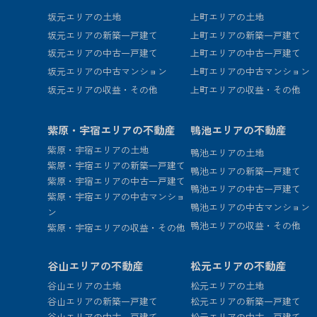
坂元エリアの土地
上町エリアの土地
坂元エリアの新築一戸建て
上町エリアの新築一戸建て
坂元エリアの中古一戸建て
上町エリアの中古一戸建て
坂元エリアの中古マンション
上町エリアの中古マンション
坂元エリアの収益・その他
上町エリアの収益・その他
紫原・宇宿エリアの不動産
鴨池エリアの不動産
紫原・宇宿エリアの土地
鴨池エリアの土地
紫原・宇宿エリアの新築一戸建て
鴨池エリアの新築一戸建て
紫原・宇宿エリアの中古一戸建て
鴨池エリアの中古一戸建て
紫原・宇宿エリアの中古マンショ
鴨池エリアの中古マンション
ン
鴨池エリアの収益・その他
紫原・宇宿エリアの収益・その他
谷山エリアの不動産
松元エリアの不動産
谷山エリアの土地
松元エリアの土地
谷山エリアの新築一戸建て
松元エリアの新築一戸建て
谷山エリアの中古一戸建て
松元エリアの中古一戸建て