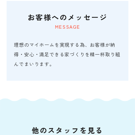
お客様へのメッセージ
MESSAGE
理想のマイホームを実現する為、お客様が納
得・安心・満足できる家づくりを精一杯取り組
んでまいります。
他のスタッフを見る