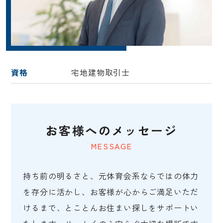
資格
宅地建物取引士
お客様へのメッセージ
MESSAGE
持ち前の明るさと、元体育会系ならではの体力
を存分に活かし、お客様が心からご満足いただ
けるまで、とことんお住まい探しをサポートい