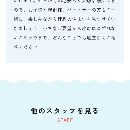
たします。せっかくの心安らぐ大切な場所です
ので、お子様や親御様、パートナーの方もご一
緒に、楽しみながら理想の住まいを見つけてい
きましょう！小さなご要望から絶対にゆずれな
いこだわりまで、どんなことでも遠慮なくご相
談ください！
他のスタッフを見る
STAFF