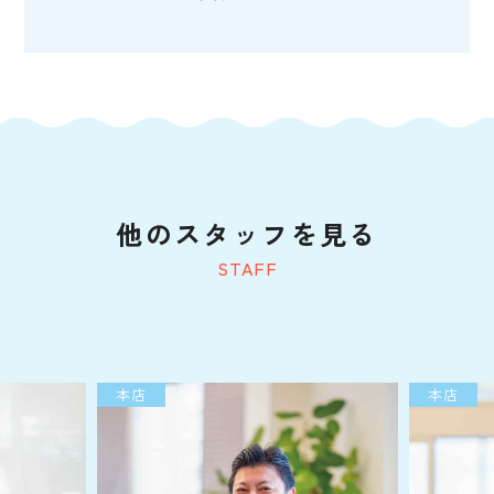
他のスタッフを見る
STAFF
本店
本店