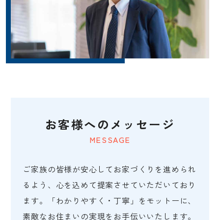
お客様へのメッセージ
MESSAGE
ご家族の皆様が安心してお家づくりを進められ
るよう、心を込めて提案させていただいており
ます。「わかりやすく・丁寧」をモットーに、
素敵なお住まいの実現をお手伝いいたします。