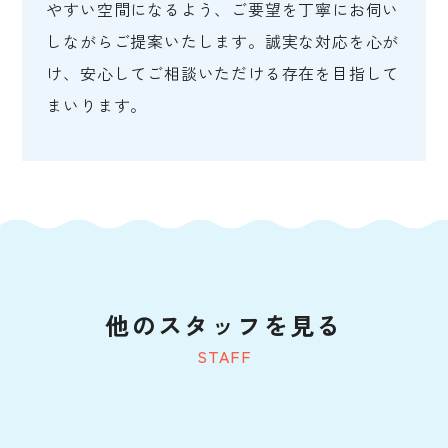
やすい空間になるよう、ご要望を丁寧にお伺い
しながらご提案いたします。誠実な対応を心が
け、安心してご相談いただける存在を目指して
まいります。
他のスタッフを見る
STAFF