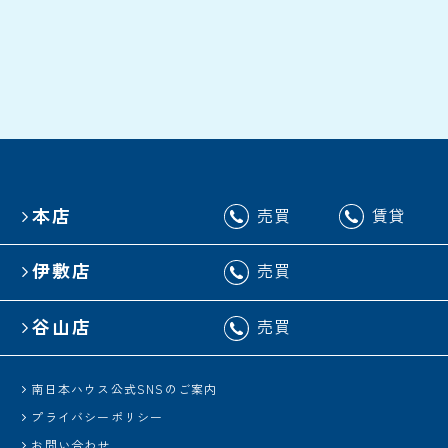
本店
売買
賃貸
伊敷店
売買
谷山店
売買
南日本ハウス公式SNSのご案内
プライバシーポリシー
お問い合わせ