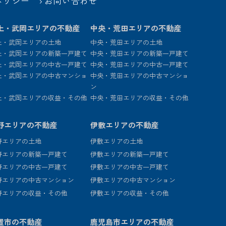
ポリシー
お問い合わせ
上・武岡エリアの不動産
中央・荒田エリアの不動産
上・武岡エリアの土地
中央・荒田エリアの土地
上・武岡エリアの新築一戸建て
中央・荒田エリアの新築一戸建て
上・武岡エリアの中古一戸建て
中央・荒田エリアの中古一戸建て
上・武岡エリアの中古マンショ
中央・荒田エリアの中古マンショ
ン
上・武岡エリアの収益・その他
中央・荒田エリアの収益・その他
野エリアの不動産
伊敷エリアの不動産
野エリアの土地
伊敷エリアの土地
野エリアの新築一戸建て
伊敷エリアの新築一戸建て
野エリアの中古一戸建て
伊敷エリアの中古一戸建て
野エリアの中古マンション
伊敷エリアの中古マンション
野エリアの収益・その他
伊敷エリアの収益・その他
置市の不動産
鹿児島市エリアの不動産