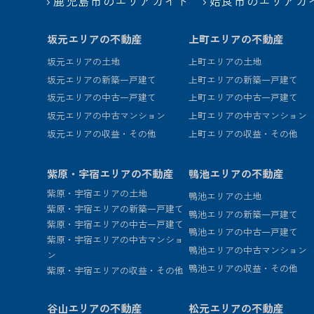
鹿児島市のエリアガイド
姶良市のエリアガ
坂元エリアの不動産
上町エリアの不動産
坂元エリアの土地
上町エリアの土地
坂元エリアの新築一戸建て
上町エリアの新築一戸建て
坂元エリアの中古一戸建て
上町エリアの中古一戸建て
坂元エリアの中古マンション
上町エリアの中古マンション
坂元エリアの収益・その他
上町エリアの収益・その他
紫原・宇宿エリアの不動産
鴨池エリアの不動産
紫原・宇宿エリアの土地
鴨池エリアの土地
紫原・宇宿エリアの新築一戸建て
鴨池エリアの新築一戸建て
紫原・宇宿エリアの中古一戸建て
鴨池エリアの中古一戸建て
紫原・宇宿エリアの中古マンショ
鴨池エリアの中古マンション
ン
鴨池エリアの収益・その他
紫原・宇宿エリアの収益・その他
谷山エリアの不動産
松元エリアの不動産