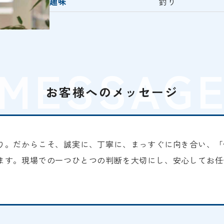
趣味
釣り
MESSAG
お客様へのメッセージ
り。だからこそ、誠実に、丁寧に、まっすぐに向き合い、「
ます。現場での一つひとつの判断を大切にし、安心してお任