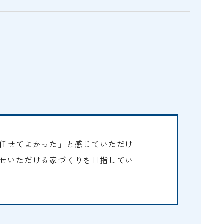
E
任せてよかった」と感じていただけ
せいただける家づくりを目指してい