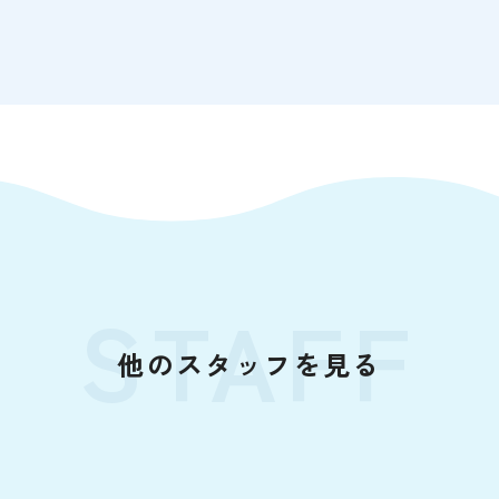
STAFF
他のスタッフを見る