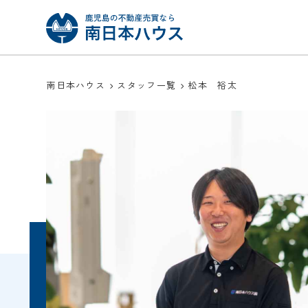
南日本ハウス
スタッフ一覧
松本 裕太