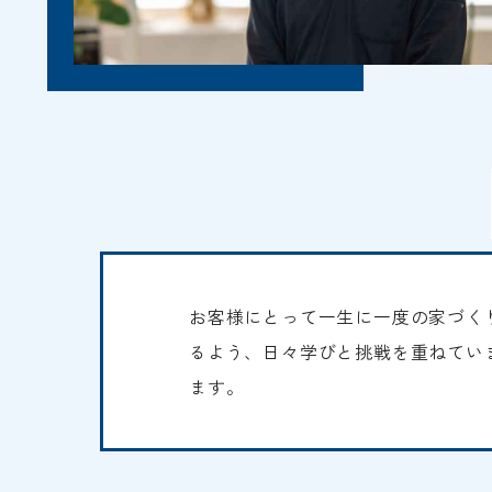
お客様にとって一生に一度の家づく
るよう、日々学びと挑戦を重ねてい
ます。