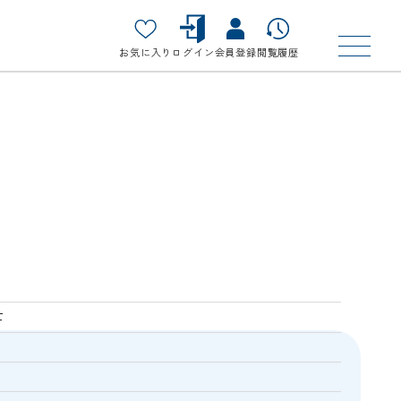
お気に入り
ログイン
会員登録
閲覧履歴
士