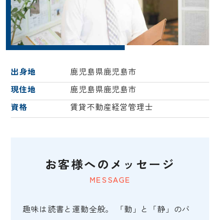
出身地
鹿児島県鹿児島市
現住地
鹿児島県鹿児島市
資格
賃貸不動産経営管理士
お客様へのメッセージ
MESSAGE
趣味は読書と運動全般。 「動」と「静」のバ