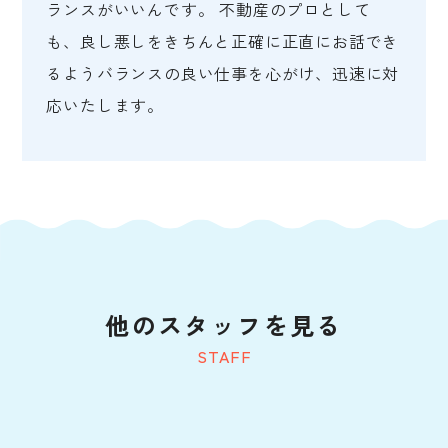
ランスがいいんです。 不動産のプロとして
も、良し悪しをきちんと正確に正直にお話でき
るようバランスの良い仕事を心がけ、迅速に対
応いたします。
他のスタッフを見る
STAFF