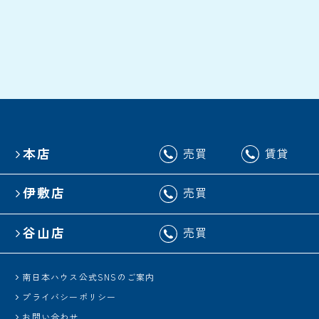
本店
売買
賃貸
伊敷店
売買
谷山店
売買
南日本ハウス公式SNSのご案内
プライバシーポリシー
お問い合わせ