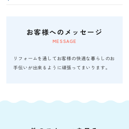
お客様へのメッセージ
MESSAGE
リフォームを通してお客様の快適な暮らしのお
手伝いが出来るように頑張ってまいります。