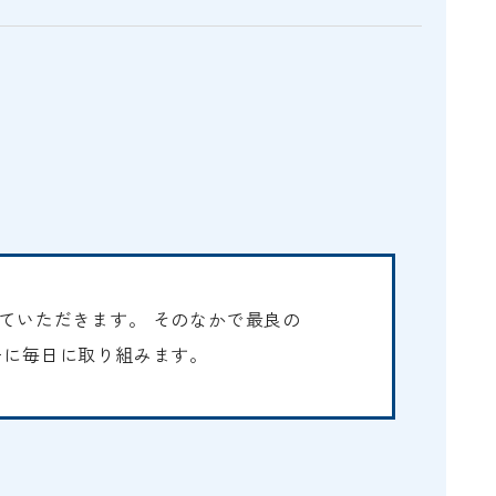
E
ていただきます。 そのなかで最良の
ーに毎日に取り組みます。