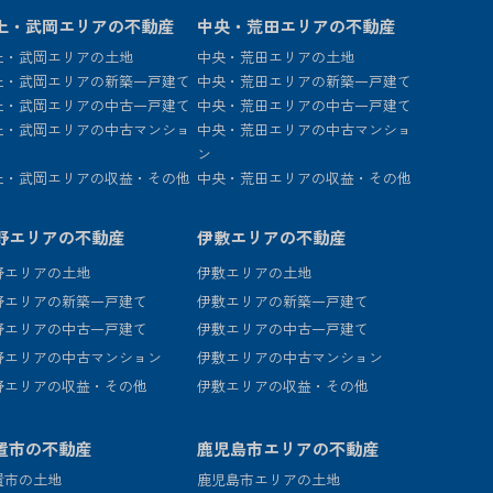
上・武岡エリアの不動産
中央・荒田エリアの不動産
上・武岡エリアの土地
中央・荒田エリアの土地
上・武岡エリアの新築一戸建て
中央・荒田エリアの新築一戸建て
上・武岡エリアの中古一戸建て
中央・荒田エリアの中古一戸建て
上・武岡エリアの中古マンショ
中央・荒田エリアの中古マンショ
ン
上・武岡エリアの収益・その他
中央・荒田エリアの収益・その他
野エリアの不動産
伊敷エリアの不動産
野エリアの土地
伊敷エリアの土地
野エリアの新築一戸建て
伊敷エリアの新築一戸建て
野エリアの中古一戸建て
伊敷エリアの中古一戸建て
野エリアの中古マンション
伊敷エリアの中古マンション
野エリアの収益・その他
伊敷エリアの収益・その他
置市の不動産
鹿児島市エリアの不動産
置市の土地
鹿児島市エリアの土地