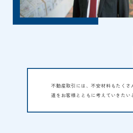
不動産取引には、不安材料もたくさ
道をお客様とともに考えていきたい