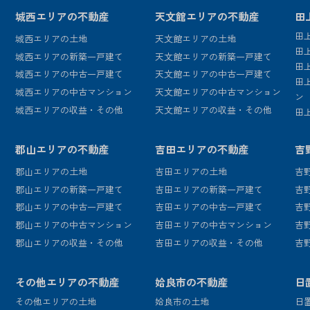
城西エリアの不動産
天文館エリアの不動産
田
田
城西エリアの土地
天文館エリアの土地
田
城西エリアの新築一戸建て
天文館エリアの新築一戸建て
田
城西エリアの中古一戸建て
天文館エリアの中古一戸建て
田
城西エリアの中古マンション
天文館エリアの中古マンション
ン
城西エリアの収益・その他
天文館エリアの収益・その他
田
郡山エリアの不動産
吉田エリアの不動産
吉
郡山エリアの土地
吉田エリアの土地
吉
郡山エリアの新築一戸建て
吉田エリアの新築一戸建て
吉
郡山エリアの中古一戸建て
吉田エリアの中古一戸建て
吉
郡山エリアの中古マンション
吉田エリアの中古マンション
吉
郡山エリアの収益・その他
吉田エリアの収益・その他
吉
その他エリアの不動産
姶良市の不動産
日
その他エリアの土地
姶良市の土地
日