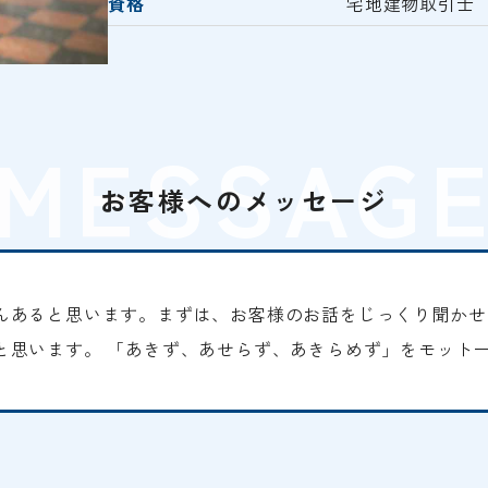
資格
宅地建物取引士
MESSAG
お客様へのメッセージ
んあると思います。まずは、お客様のお話をじっくり聞かせ
と思います。 「あきず、あせらず、あきらめず」をモット