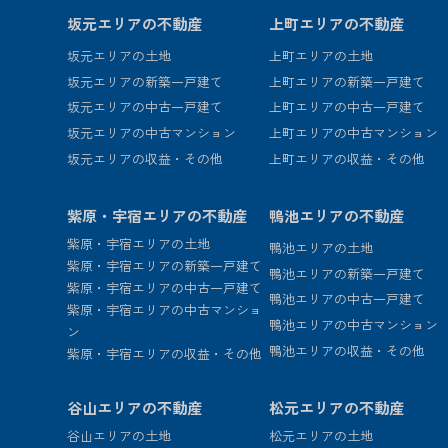
坂元エリアの不動産
上町エリアの不動産
坂元エリアの土地
上町エリアの土地
坂元エリアの新築一戸建て
上町エリアの新築一戸建て
坂元エリアの中古一戸建て
上町エリアの中古一戸建て
坂元エリアの中古マンション
上町エリアの中古マンション
坂元エリアの収益・その他
上町エリアの収益・その他
紫原・宇宿エリアの不動産
鴨池エリアの不動産
紫原・宇宿エリアの土地
鴨池エリアの土地
紫原・宇宿エリアの新築一戸建て
鴨池エリアの新築一戸建て
紫原・宇宿エリアの中古一戸建て
鴨池エリアの中古一戸建て
紫原・宇宿エリアの中古マンショ
鴨池エリアの中古マンション
ン
鴨池エリアの収益・その他
紫原・宇宿エリアの収益・その他
谷山エリアの不動産
松元エリアの不動産
谷山エリアの土地
松元エリアの土地