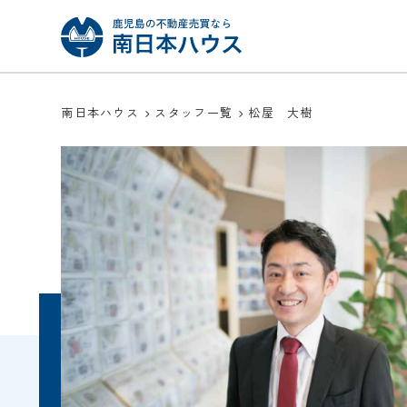
南日本ハウス
スタッフ一覧
松屋 大樹