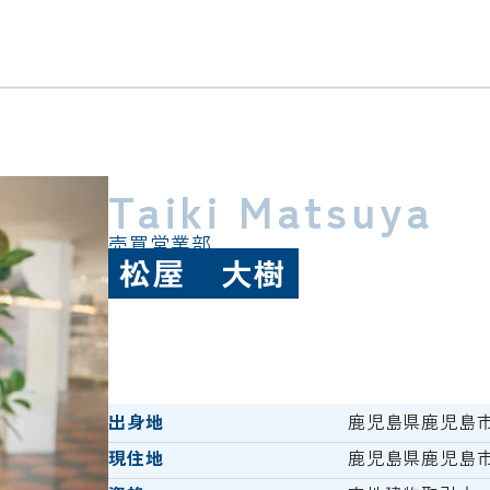
Taiki Matsuya
売買営業部
松屋 大樹
出身地
鹿児島県鹿児島
現住地
鹿児島県鹿児島