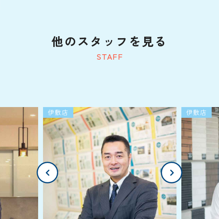
他のスタッフを見る
STAFF
伊敷店
伊敷店