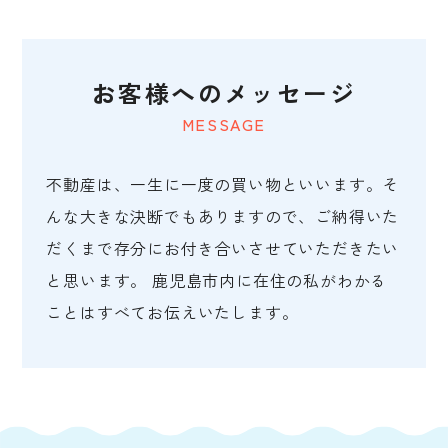
お客様へのメッセージ
MESSAGE
不動産は、一生に一度の買い物といいます。そ
んな大きな決断でもありますので、ご納得いた
だくまで存分にお付き合いさせていただきたい
と思います。 鹿児島市内に在住の私がわかる
ことはすべてお伝えいたします。