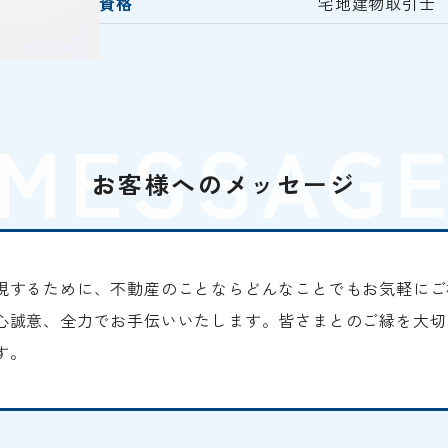
資格
宅地建物取引士
MESSAG
お客様へのメッセージ
現するために、不動産のことならどんなことでもお気軽にご
心誠意、全力でお手伝いいたします。皆さまとのご縁を大切
す。