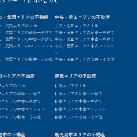
ポリシー
お問い合わせ
上・武岡エリアの不動産
中央・荒田エリアの不動産
上・武岡エリアの土地
中央・荒田エリアの土地
上・武岡エリアの新築一戸建て
中央・荒田エリアの新築一戸建て
上・武岡エリアの中古一戸建て
中央・荒田エリアの中古一戸建て
上・武岡エリアの中古マンショ
中央・荒田エリアの中古マンショ
ン
上・武岡エリアの収益・その他
中央・荒田エリアの収益・その他
野エリアの不動産
伊敷エリアの不動産
野エリアの土地
伊敷エリアの土地
野エリアの新築一戸建て
伊敷エリアの新築一戸建て
野エリアの中古一戸建て
伊敷エリアの中古一戸建て
野エリアの中古マンション
伊敷エリアの中古マンション
野エリアの収益・その他
伊敷エリアの収益・その他
置市の不動産
鹿児島市エリアの不動産