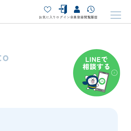
お気に入り
ログイン
会員登録
閲覧履歴
to