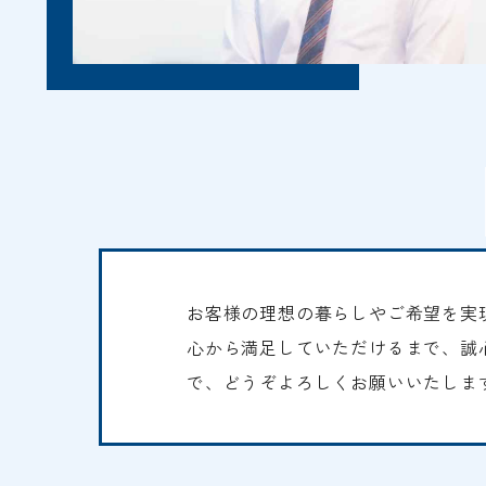
お客様の理想の暮らしやご希望を実
心から満足していただけるまで、誠
で、どうぞよろしくお願いいたしま