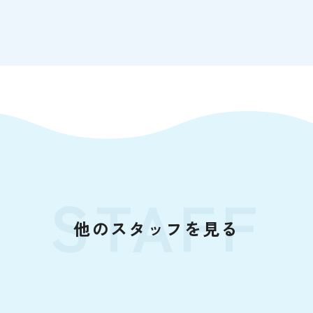
STAFF
他のスタッフを見る