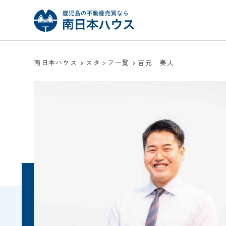
南日本ハウス
スタッフ一覧
吉元 奏人