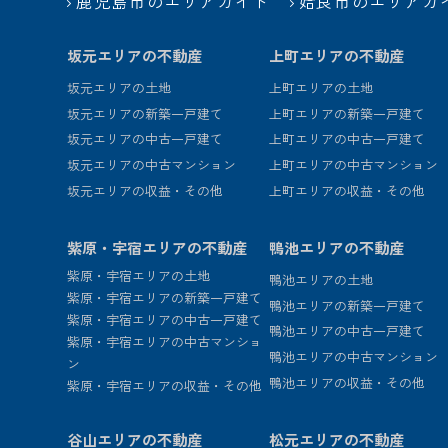
鹿児島市のエリアガイド
姶良市のエリアガ
坂元エリアの不動産
上町エリアの不動産
坂元エリアの土地
上町エリアの土地
坂元エリアの新築一戸建て
上町エリアの新築一戸建て
坂元エリアの中古一戸建て
上町エリアの中古一戸建て
坂元エリアの中古マンション
上町エリアの中古マンション
坂元エリアの収益・その他
上町エリアの収益・その他
紫原・宇宿エリアの不動産
鴨池エリアの不動産
紫原・宇宿エリアの土地
鴨池エリアの土地
紫原・宇宿エリアの新築一戸建て
鴨池エリアの新築一戸建て
紫原・宇宿エリアの中古一戸建て
鴨池エリアの中古一戸建て
紫原・宇宿エリアの中古マンショ
鴨池エリアの中古マンション
ン
鴨池エリアの収益・その他
紫原・宇宿エリアの収益・その他
谷山エリアの不動産
松元エリアの不動産