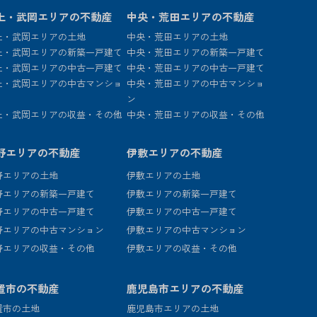
上・武岡エリアの不動産
中央・荒田エリアの不動産
上・武岡エリアの土地
中央・荒田エリアの土地
上・武岡エリアの新築一戸建て
中央・荒田エリアの新築一戸建て
上・武岡エリアの中古一戸建て
中央・荒田エリアの中古一戸建て
上・武岡エリアの中古マンショ
中央・荒田エリアの中古マンショ
ン
上・武岡エリアの収益・その他
中央・荒田エリアの収益・その他
野エリアの不動産
伊敷エリアの不動産
野エリアの土地
伊敷エリアの土地
野エリアの新築一戸建て
伊敷エリアの新築一戸建て
野エリアの中古一戸建て
伊敷エリアの中古一戸建て
野エリアの中古マンション
伊敷エリアの中古マンション
野エリアの収益・その他
伊敷エリアの収益・その他
置市の不動産
鹿児島市エリアの不動産
置市の土地
鹿児島市エリアの土地