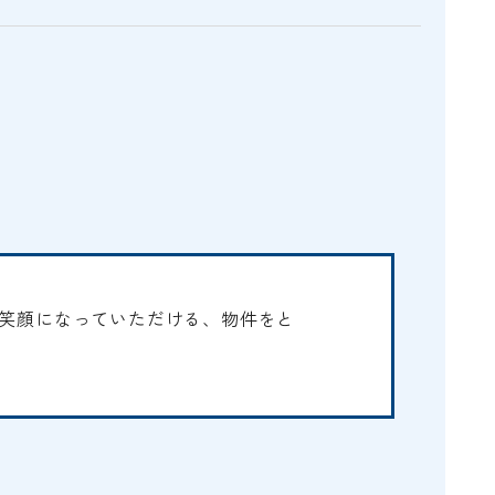
E
笑顔になっていただける、物件をと