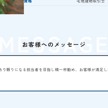
資格
宅地建物取引士
MESSAG
お客様へのメッセージ
あり頼りになる担当者を目指し精一杯勤め、お客様が満足し