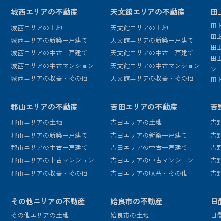
城西エリアの不動産
天文館エリアの不動産
田
田
城西エリアの土地
天文館エリアの土地
田
城西エリアの新築一戸建て
天文館エリアの新築一戸建て
田
城西エリアの中古一戸建て
天文館エリアの中古一戸建て
田
城西エリアの中古マンション
天文館エリアの中古マンション
ン
城西エリアの収益・その他
天文館エリアの収益・その他
田
郡山エリアの不動産
吉田エリアの不動産
吉
郡山エリアの土地
吉田エリアの土地
吉
郡山エリアの新築一戸建て
吉田エリアの新築一戸建て
吉
郡山エリアの中古一戸建て
吉田エリアの中古一戸建て
吉
郡山エリアの中古マンション
吉田エリアの中古マンション
吉
郡山エリアの収益・その他
吉田エリアの収益・その他
吉
その他エリアの不動産
姶良市の不動産
日
その他エリアの土地
姶良市の土地
日