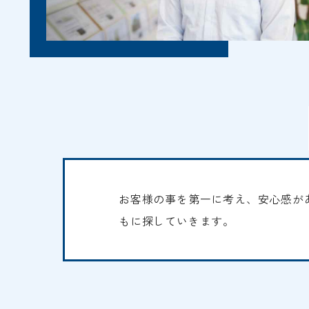
お客様の事を第一に考え、安心感が
もに探していきます。