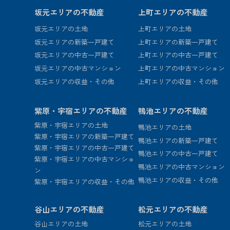
坂元エリアの不動産
上町エリアの不動産
坂元エリアの土地
上町エリアの土地
坂元エリアの新築一戸建て
上町エリアの新築一戸建て
坂元エリアの中古一戸建て
上町エリアの中古一戸建て
坂元エリアの中古マンション
上町エリアの中古マンション
坂元エリアの収益・その他
上町エリアの収益・その他
紫原・宇宿エリアの不動産
鴨池エリアの不動産
紫原・宇宿エリアの土地
鴨池エリアの土地
紫原・宇宿エリアの新築一戸建て
鴨池エリアの新築一戸建て
紫原・宇宿エリアの中古一戸建て
鴨池エリアの中古一戸建て
紫原・宇宿エリアの中古マンショ
鴨池エリアの中古マンション
ン
鴨池エリアの収益・その他
紫原・宇宿エリアの収益・その他
谷山エリアの不動産
松元エリアの不動産
谷山エリアの土地
松元エリアの土地