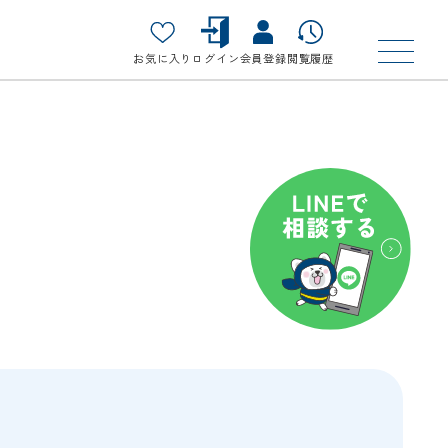
お気に入り
ログイン
会員登録
閲覧履歴