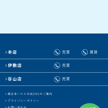
本店
売買
賃貸
伊敷店
売買
谷山店
売買
南日本ハウス公式SNSのご案内
プライバシーポリシー
お問い合わせ