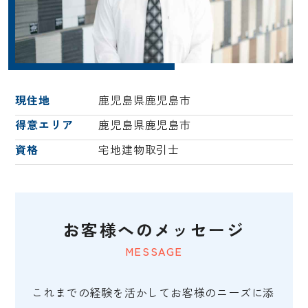
現住地
鹿児島県鹿児島市
得意エリア
鹿児島県鹿児島市
資格
宅地建物取引士
お客様へのメッセージ
MESSAGE
これまでの経験を活かしてお客様のニーズに添