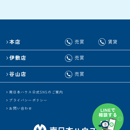
本店
売買
賃貸
伊敷店
売買
谷山店
売買
南日本ハウス公式SNSのご案内
プライバシーポリシー
お問い合わせ