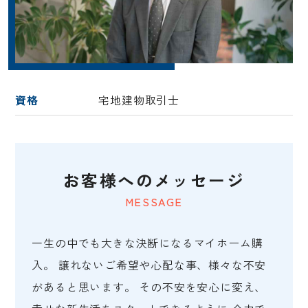
資格
宅地建物取引士
お客様へのメッセージ
MESSAGE
一生の中でも大きな決断になるマイホーム購
入。 譲れないご希望や心配な事、様々な不安
があると思います。 その不安を安心に変え、