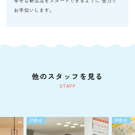
幸せな新生活をスタートできるように 全力で
お手伝いします。
他のスタッフを見る
STAFF
伊敷店
伊敷店