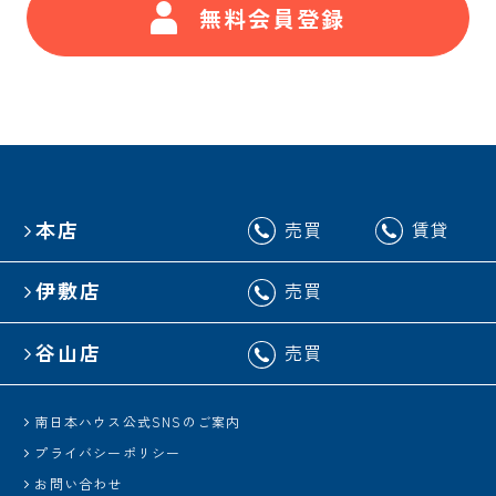
無料会員登録
本店
売買
賃貸
伊敷店
売買
谷山店
売買
南日本ハウス公式SNSのご案内
プライバシーポリシー
お問い合わせ