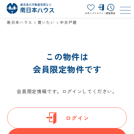
お気に入り
ログイン
閲覧履歴
南日本ハウス
買いたい
中古戸建
この物件は
会員限定物件です
会員限定情報です。ログインしてください。
ログイン