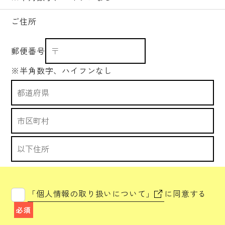
ご住所
郵便番号
※半角数字、ハイフンなし
「個人情報の取り扱いについて」
に同意する
必須