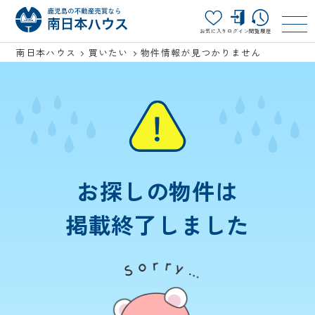
お気に入り
ログイン
閲覧履歴
南日本ハウス
買いたい
物件情報が見つかりません
お探しの物件は
掲載終了しました