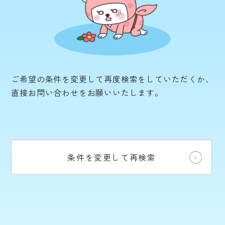
ご希望の条件を変更して再度検索をしていただくか、
直接お問い合わせをお願いいたします。
条件を変更して再検索