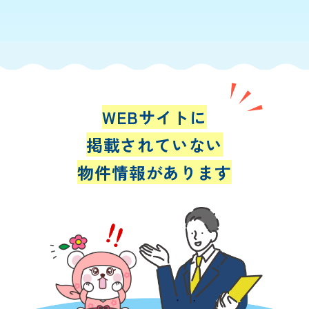
WEBサイトに
掲載されていない
物件情報があります