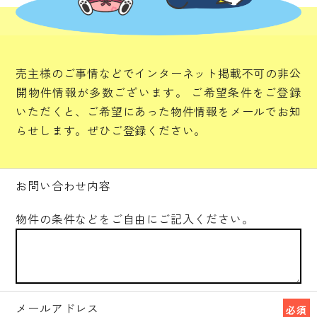
売主様のご事情などでインターネット掲載不可の非公
開物件情報が多数ございます。
ご希望条件をご登録
いただくと、ご希望にあった物件情報をメールでお知
らせします。ぜひご登録ください。
お問い合わせ内容
物件の条件などをご自由にご記入ください。
メールアドレス
必須