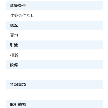
建築条件
建築条件なし
現況
更地
引渡
相談
設備
-
特記事項
-
取引態様