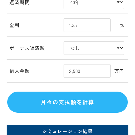
返済期間
金利
%
ボーナス返済額
借入金額
万円
シミュレーション結果