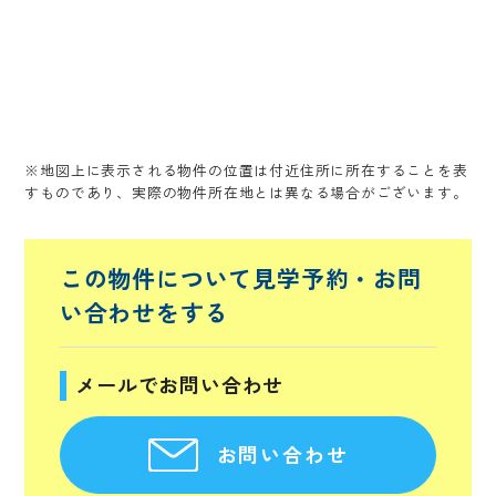
※地図上に表示される物件の位置は付近住所に所在することを表
すものであり、実際の物件所在地とは異なる場合がございます。
この物件について見学予約・
お問
い合わせをする
メールでお問い合わせ
お問い合わせ