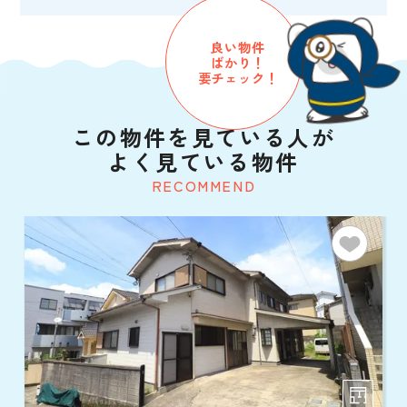
良い物件
ばかり！
要チェック！
この物件を見ている人が
よく見ている物件
RECOMMEND