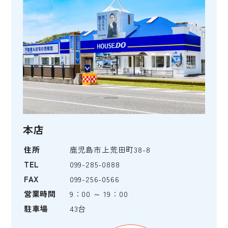
本店
住所
鹿児島市上荒田町38-8
TEL
099-285-0888
FAX
099-256-0566
営業時間
9：00 ～ 19：00
駐車場
43台