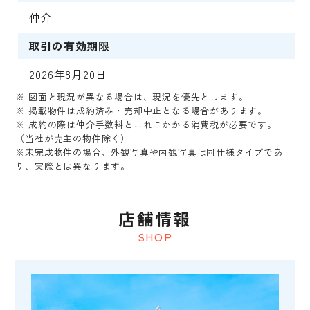
仲介
取引の有効期限
2026年8月20日
※ 図面と現況が異なる場合は、現況を優先とします。
※ 掲載物件は成約済み・売却中止となる場合があります。
※ 成約の際は仲介手数料とこれにかかる消費税が必要です。
（当社が売主の物件除く）
※未完成物件の場合、外観写真や内観写真は同仕様タイプであ
り、実際とは異なります。
店舗情報
SHOP