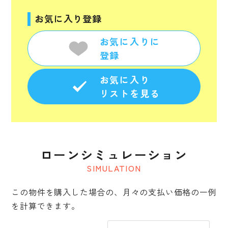
お気に入り登録
お気に入りに
登録
お気に入り
リストを見る
ローンシミュレーション
SIMULATION
この物件を購入した場合の、月々の支払い価格の一例
を計算できます。