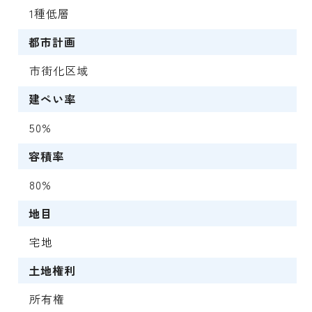
1種低層
都市計画
市街化区域
建ぺい率
50%
容積率
80%
地目
宅地
土地権利
所有権