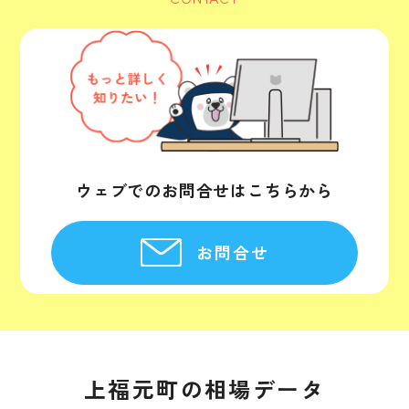
ウェブでのお問合せはこちらから
お問合せ
上福元町の相場データ