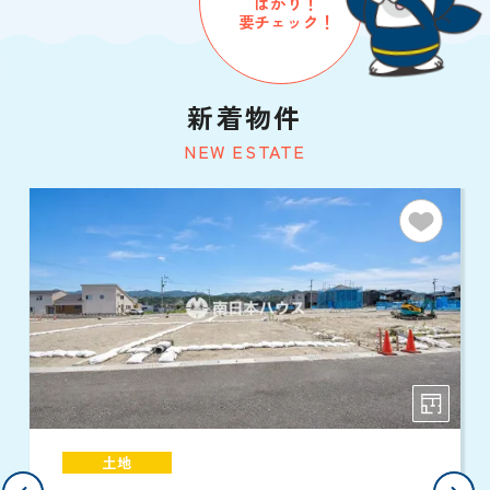
ばかり！
要チェック！
新着物件
NEW ESTATE
土地