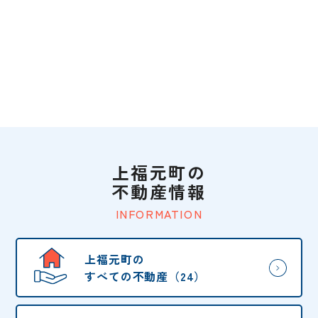
上福元町の
不動産情報
INFORMATION
上福元町の
すべての不動産（24）