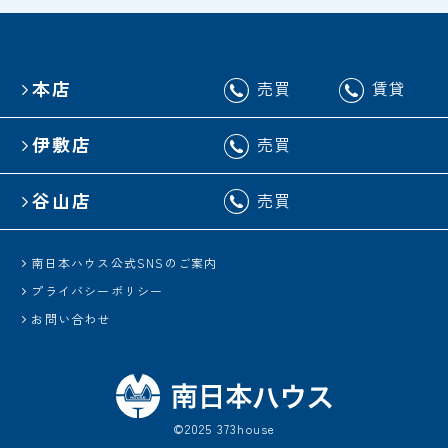
本店
売買
賃貸
伊敷店
売買
谷山店
売買
南日本ハウス公式SNSのご案内
プライバシーポリシー
お問い合わせ
©2025 373house