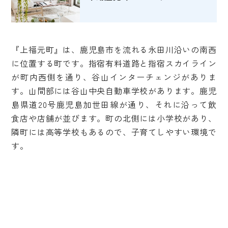
『上福元町』は、鹿児島市を流れる永田川沿いの南西
に位置する町です。指宿有料道路と指宿スカイライン
が町内西側を通り、谷山インターチェンジがありま
す。山間部には谷山中央自動車学校があります。鹿児
島県道20号鹿児島加世田線が通り、それに沿って飲
食店や店舗が並びます。町の北側には小学校があり、
隣町には高等学校もあるので、子育てしやすい環境で
す。