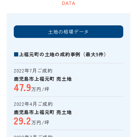
DATA
土地の相場データ
■
上福元町の土地の成約事例（最大5件）
2022年7月ご成約
鹿児島市上福元町 売土地
47.9
万円/坪
2022年4月ご成約
鹿児島市上福元町 売土地
29.2
万円/坪
2022年3月ご成約