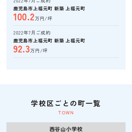
2022年7月ご成約
鹿児島市上福元町 新築 上福元町
100.2
万円/坪
2022年7月ご成約
鹿児島市上福元町 新築 上福元町
92.3
万円/坪
学校区ごとの町一覧
TOWN
西谷山小学校