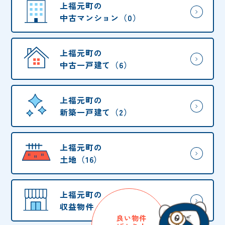
上福元町の
中古マンション（0）
上福元町の
中古一戸建て（6）
上福元町の
新築一戸建て（2）
上福元町の
土地（16）
上福元町の
収益物件・他（0）
良い物件