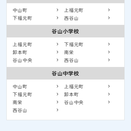
中山町
上福元町
下福元町
西谷山
谷山小学校
上福元町
下福元町
卸本町
南栄
谷山中央
西谷山
谷山中学校
中山町
上福元町
下福元町
卸本町
南栄
谷山中央
西谷山