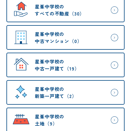
星峯中学校の
すべての不動産（30）
星峯中学校の
中古マンション（0）
星峯中学校の
中古一戸建て（19）
星峯中学校の
新築一戸建て（2）
星峯中学校の
土地（9）