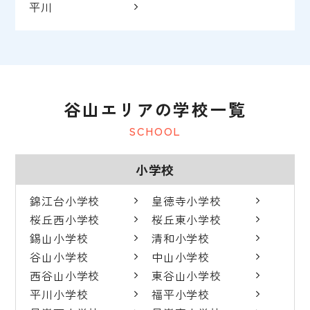
平川
谷山エリアの学校一覧
SCHOOL
小学校
錦江台小学校
皇徳寺小学校
桜丘西小学校
桜丘東小学校
錫山小学校
清和小学校
谷山小学校
中山小学校
西谷山小学校
東谷山小学校
平川小学校
福平小学校