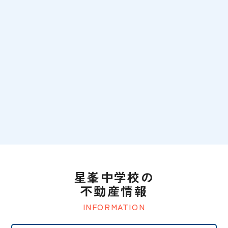
星峯中学校の
不動産情報
INFORMATION