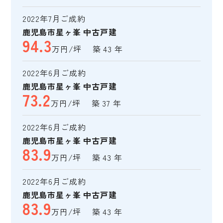
2022年7月ご成約
鹿児島市星ヶ峯 中古戸建
94.3
万円/坪 築 43 年
2022年6月ご成約
鹿児島市星ヶ峯 中古戸建
73.2
万円/坪 築 37 年
2022年6月ご成約
鹿児島市星ヶ峯 中古戸建
83.9
万円/坪 築 43 年
2022年6月ご成約
鹿児島市星ヶ峯 中古戸建
83.9
万円/坪 築 43 年