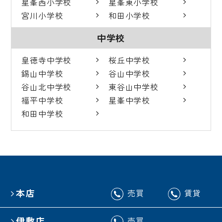
星峯西小学校
星峯東小学校
宮川小学校
和田小学校
中学校
皇徳寺中学校
桜丘中学校
錫山中学校
谷山中学校
谷山北中学校
東谷山中学校
福平中学校
星峯中学校
和田中学校
本店
売買
賃貸
伊敷店
売買