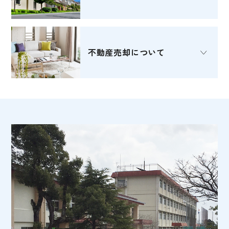
不動産売却
について