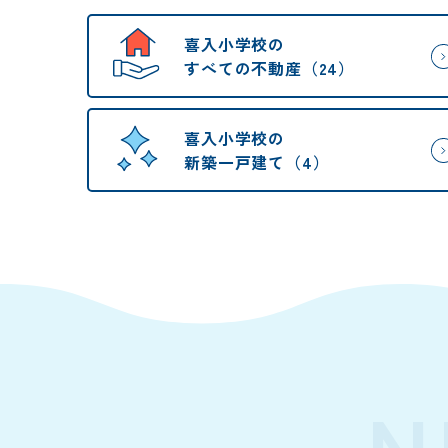
喜入小学校の
すべての不動産（24）
喜入小学校の
新築一戸建て（4）
N