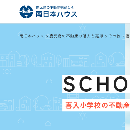
南日本ハウス
鹿児島の不動産の購入と売却
その他
SCH
喜入小学校の不動