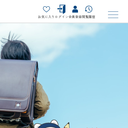
お気に入り
ログイン
会員登録
閲覧履歴