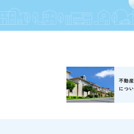
不動産
につい