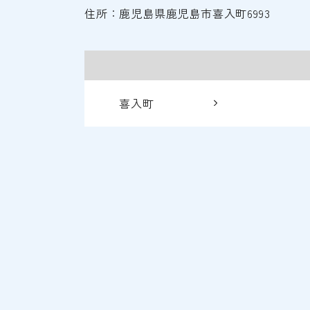
住所：鹿児島県鹿児島市喜入町6993
喜入町