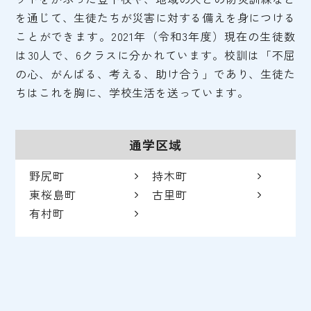
を通じて、生徒たちが災害に対する備えを身につける
ことができます。2021年（令和3年度）現在の生徒数
は30人で、6クラスに分かれています。校訓は「不屈
の心、がんばる、考える、助け合う」であり、生徒た
ちはこれを胸に、学校生活を送っています。
通学区域
野尻町
持木町
東桜島町
古里町
有村町