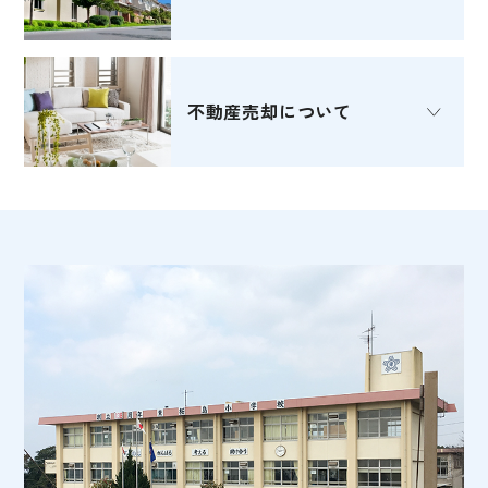
不動産売却
について