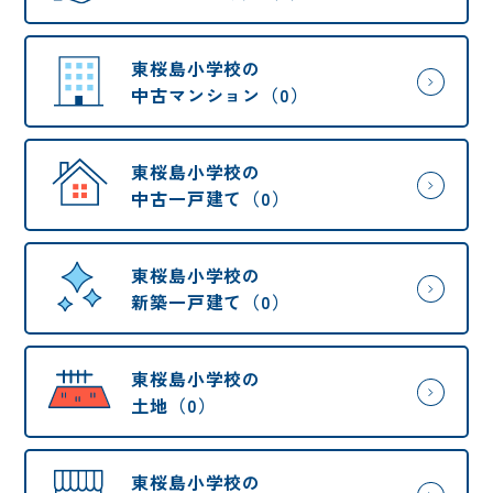
東桜島小学校の
中古マンション（0）
東桜島小学校の
中古一戸建て（0）
東桜島小学校の
新築一戸建て（0）
東桜島小学校の
土地（0）
東桜島小学校の