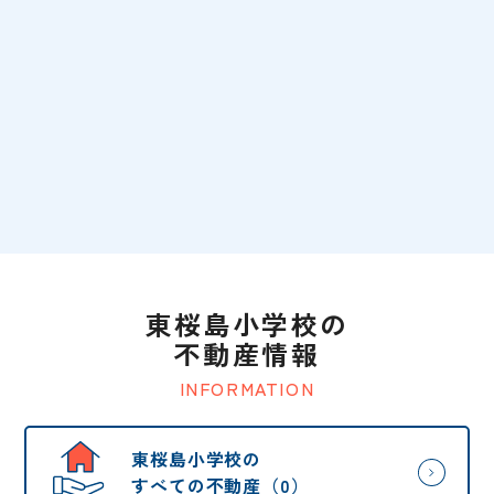
東桜島小学校の
不動産情報
INFORMATION
東桜島小学校の
すべての不動産（0）