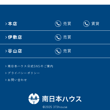
本店
売買
賃貸
伊敷店
売買
谷山店
売買
南日本ハウス公式SNSのご案内
プライバシーポリシー
お問い合わせ
©2025 373house