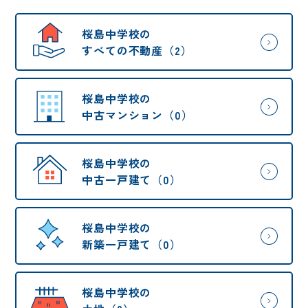
桜島中学校の
すべての不動産（2）
桜島中学校の
中古マンション（0）
桜島中学校の
中古一戸建て（0）
桜島中学校の
新築一戸建て（0）
桜島中学校の