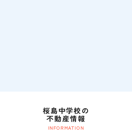
桜島中学校の
不動産情報
INFORMATION