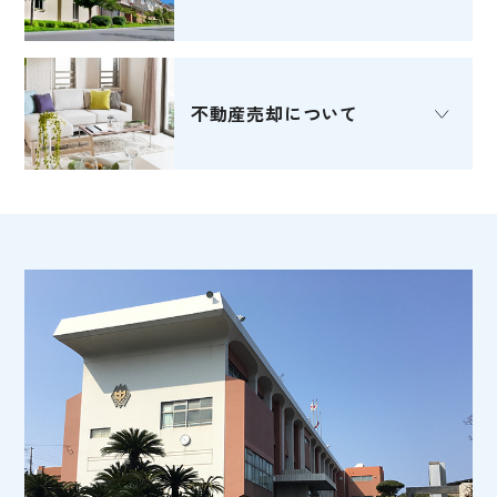
不動産売却
について