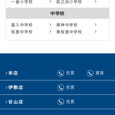
一倉小学校
前之浜小学校
中学校
喜入中学校
黒神中学校
桜島中学校
東桜島中学校
本店
売買
賃貸
伊敷店
売買
谷山店
売買