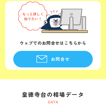
ウェブでのお問合せはこちらから
お問合せ
皇徳寺台の相場データ
DATA