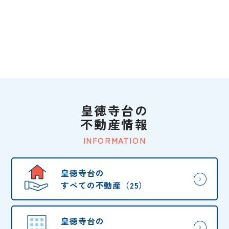
皇徳寺台の
不動産情報
INFORMATION
皇徳寺台の
すべての不動産（25）
皇徳寺台の