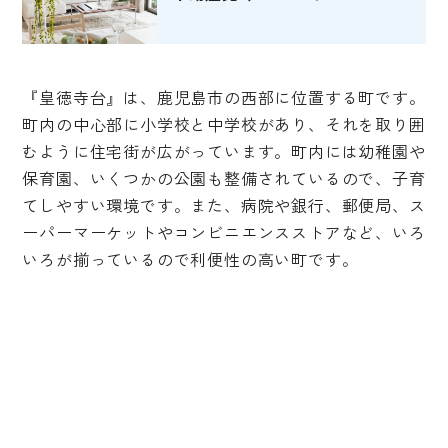
『皇徳寺台』は、鹿児島市の西部に位置する町です。
町内の中心部に小学校と中学校があり、それを取り囲
むように住宅街が広がっています。町内には幼稚園や
保育園、いくつかの公園も整備されているので、子育
てしやすい環境です。また、病院や銀行、郵便局、ス
ーパーマーケットやコンビニエンスストアなど、いろ
いろが揃っているので利便性の高い町です。