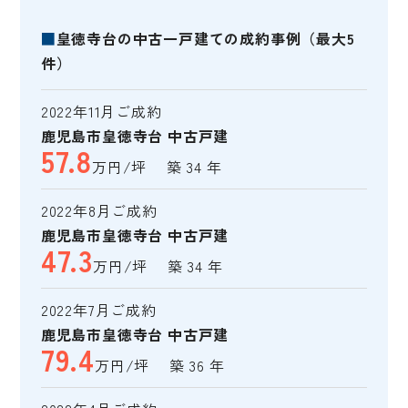
■
皇徳寺台の中古一戸建ての成約事例（最大5
件）
2022年11月ご成約
鹿児島市皇徳寺台 中古戸建
57.8
万円/坪 築 34 年
2022年8月ご成約
鹿児島市皇徳寺台 中古戸建
47.3
万円/坪 築 34 年
2022年7月ご成約
鹿児島市皇徳寺台 中古戸建
79.4
万円/坪 築 36 年