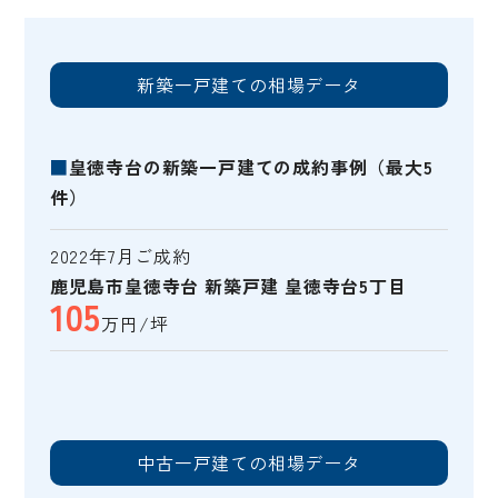
新築一戸建ての相場データ
■
皇徳寺台の新築一戸建ての成約事例（最大5
件）
2022年7月ご成約
鹿児島市皇徳寺台 新築戸建 皇徳寺台5丁目
105
万円/坪
中古一戸建ての相場データ