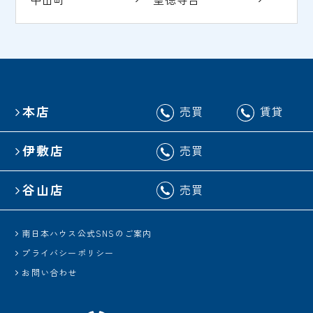
本店
売買
賃貸
伊敷店
売買
谷山店
売買
南日本ハウス公式SNSのご案内
プライバシーポリシー
お問い合わせ