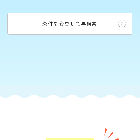
条件を変更して再検索