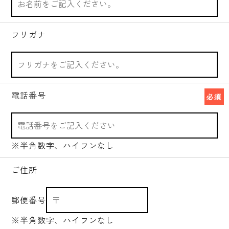
フリガナ
電話番号
必須
※半角数字、ハイフンなし
ご住所
郵便番号
※半角数字、ハイフンなし