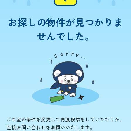
お探しの物件が
見つかりま
せんでした。
ご希望の条件を変更して再度検索をしていただくか、
直接お問い合わせをお願いいたします。