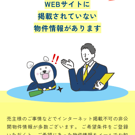
WEBサイトに
掲載されていない
物件情報があります
売主様のご事情などでインターネット掲載不可の非公
開物件情報が多数ございます。
ご希望条件をご登録
いただくと、ご希望にあった物件情報をメールでお知