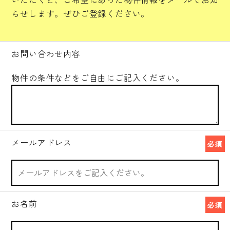
らせします。ぜひご登録ください。
お問い合わせ内容
物件の条件などをご自由にご記入ください。
メールアドレス
必須
お名前
必須