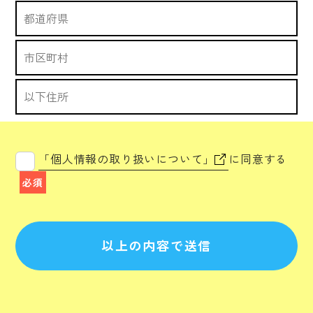
「個人情報の取り扱いについて」
に同意する
必須
以上の内容で送信