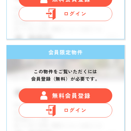
ログイン
会員限定物件
この物件をご覧いただくには
会員登録（無料）が必要です。
無料会員登録
ログイン