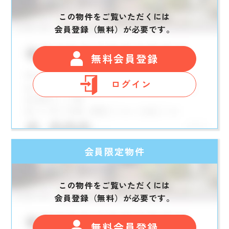
この物件をご覧いただくには
会員登録（無料）が必要です。
無料会員登録
ログイン
会員限定物件
この物件をご覧いただくには
会員登録（無料）が必要です。
無料会員登録