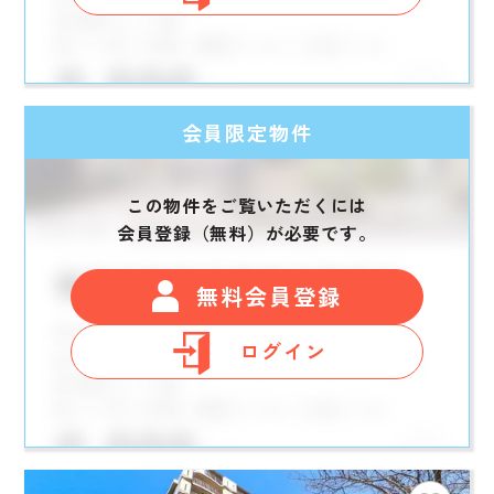
会員限定物件
この物件をご覧いただくには
会員登録（無料）が必要です。
無料会員登録
ログイン