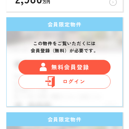
万円
会員限定物件
この物件をご覧いただくには
会員登録（無料）が必要です。
無料会員登録
ログイン
会員限定物件