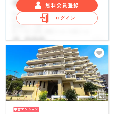
無料会員登録
ログイン
中古マンション