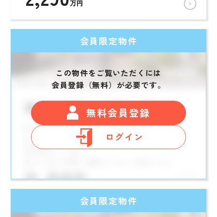
万円
会員限定物件
この物件をご覧いただくには
会員登録（無料）が必要です。
無料会員登録
ログイン
会員限定物件