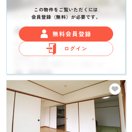
この物件をご覧いただくには
会員登録（無料）が必要です。
無料会員登録
ログイン