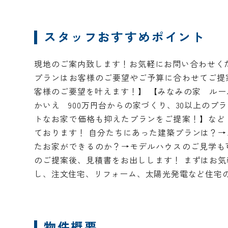
スタッフおすすめポイント
現地のご案内致します！お気軽にお問い合わせくだ
プランはお客様のご要望やご予算に合わせてご提
客様のご要望を叶えます！】 【みなみの家 ルー
かいえ 900万円台からの家づくり、30以上のプラ
トなお家で価格も抑えたプランをご提案！】など
ております！ 自分たちにあった建築プランは？→
たお家ができるのか？→モデルハウスのご見学も
のご提案後、見積書をお出しします！ まずはお気
し、注文住宅、リフォーム、太陽光発電など住宅
物件概要