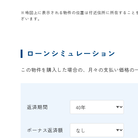
※地図上に表示される物件の位置は付近住所に所在すること
ざいます。
ローンシミュレーション
この物件を購入した場合の、月々の支払い価格の
返済期間
ボーナス返済額