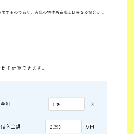
を表すものであり、実際の物件所在地とは異なる場合がご
一例を計算できます。
金利
%
借入金額
万円