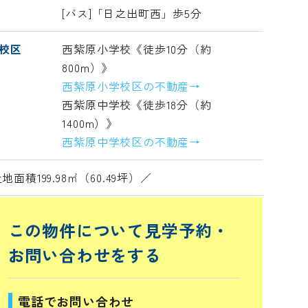
[バス]「日之出町西」歩5分
校区
西紫原小学校《徒歩10分（約
800m）》
西紫原小学校区の不動産→
西紫原中学校《徒歩18分（約
1400m）》
西紫原中学校区の不動産→
地面積199.98㎡（60.49坪）／
この物件について見学予約・
お問い合わせをする
電話でお問い合わせ