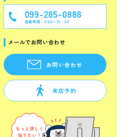
099-285-0888
営業時間 9:00〜19：00
メールでお問い合わせ
お問い合わせ
来店予約