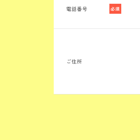
電話番号
必須
ご住所