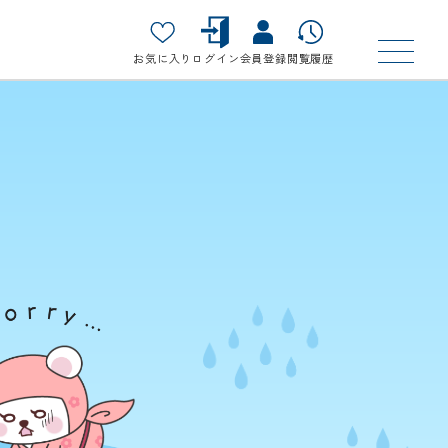
お気に入り
ログイン
会員登録
閲覧履歴