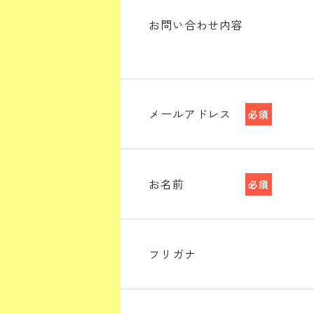
お問い合わせ内容
メールアドレス
必須
お名前
必須
フリガナ