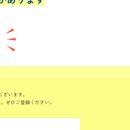
ございます。
す。ぜひご登録ください。