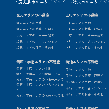
鹿児島市のエリアガイド
姶良市のエリアガ
坂元エリアの不動産
上町エリアの不動産
坂元エリアの土地
上町エリアの土地
坂元エリアの新築一戸建て
上町エリアの新築一戸建て
坂元エリアの中古一戸建て
上町エリアの中古一戸建て
坂元エリアの中古マンション
上町エリアの中古マンション
坂元エリアの収益・その他
上町エリアの収益・その他
紫原・宇宿エリアの不動産
鴨池エリアの不動産
紫原・宇宿エリアの土地
鴨池エリアの土地
紫原・宇宿エリアの新築一戸建て
鴨池エリアの新築一戸建て
紫原・宇宿エリアの中古一戸建て
鴨池エリアの中古一戸建て
紫原・宇宿エリアの中古マンショ
鴨池エリアの中古マンション
ン
鴨池エリアの収益・その他
紫原・宇宿エリアの収益・その他
谷山エリアの不動産
松元エリアの不動産