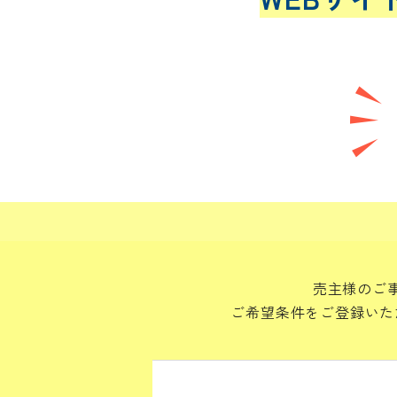
売主様のご
ご希望条件をご登録いた