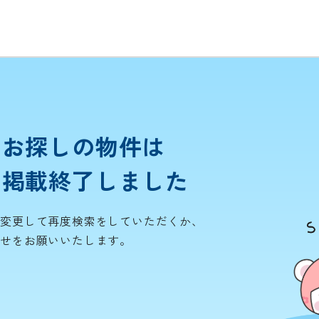
お探しの物件は
掲載終了しました
を変更して再度検索をしていただくか、
わせをお願いいたします。