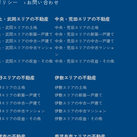
ポリシー
お問い合わせ
上・武岡エリアの不動産
中央・荒田エリアの不動産
上・武岡エリアの土地
中央・荒田エリアの土地
上・武岡エリアの新築一戸建て
中央・荒田エリアの新築一戸建て
上・武岡エリアの中古一戸建て
中央・荒田エリアの中古一戸建て
上・武岡エリアの中古マンショ
中央・荒田エリアの中古マンショ
ン
上・武岡エリアの収益・その他
中央・荒田エリアの収益・その他
野エリアの不動産
伊敷エリアの不動産
野エリアの土地
伊敷エリアの土地
野エリアの新築一戸建て
伊敷エリアの新築一戸建て
野エリアの中古一戸建て
伊敷エリアの中古一戸建て
野エリアの中古マンション
伊敷エリアの中古マンション
野エリアの収益・その他
伊敷エリアの収益・その他
置市の不動産
鹿児島市エリアの不動産