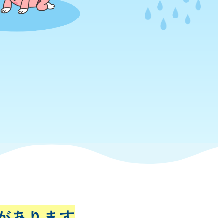
があります