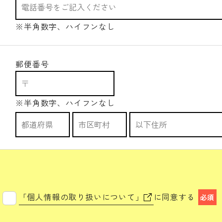
※半角数字、ハイフンなし
郵便番号
※半角数字、ハイフンなし
「個人情報の取り扱いについて」
に同意する
必須