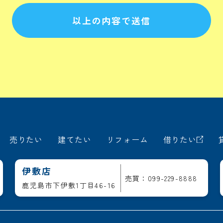
以上の内容で送信
売りたい
建てたい
リフォーム
借りたい
伊敷店
売買：099-229-8888
鹿児島市下伊敷1丁目46-16