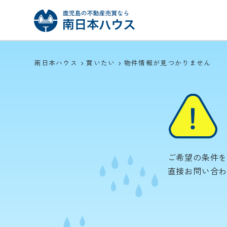
南日本ハウス
買いたい
物件情報が見つかりません
ご希望の条件
直接お問い合