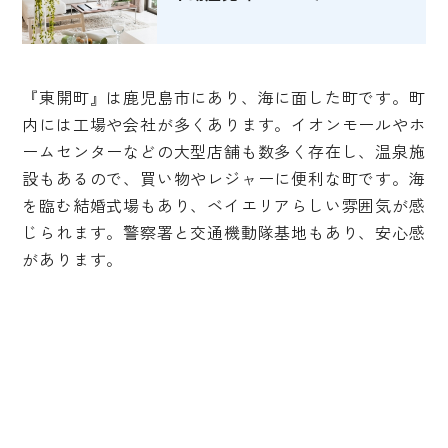
『東開町』は鹿児島市にあり、海に面した町です。町
内には工場や会社が多くあります。イオンモールやホ
ームセンターなどの大型店舗も数多く存在し、温泉施
設もあるので、買い物やレジャーに便利な町です。海
を臨む結婚式場もあり、ベイエリアらしい雰囲気が感
じられます。警察署と交通機動隊基地もあり、安心感
があります。