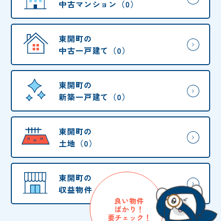
中古マンション（0）
東開町の
中古一戸建て（0）
東開町の
新築一戸建て（0）
東開町の
土地（0）
東開町の
収益物件・他（0）
良い物件
ばかり！
要チェック！