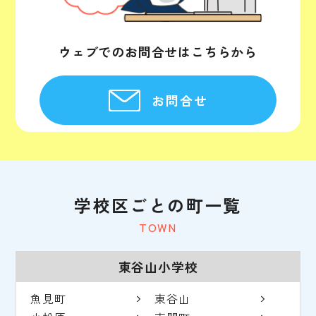
ウェブでのお問合せはこちらから
お問合せ
学校区ごとの町一覧
TOWN
東谷山小学校
魚見町
東谷山