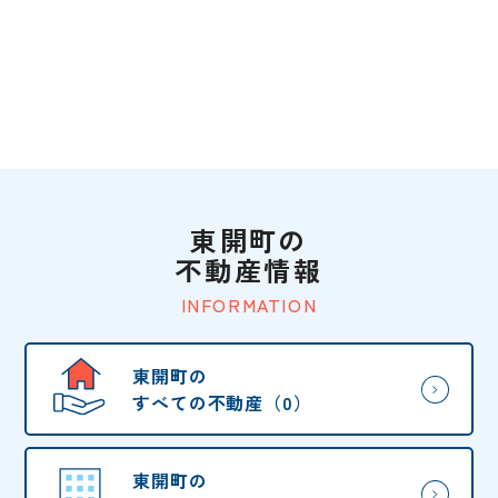
東開町の
不動産情報
INFORMATION
東開町の
すべての不動産（0）
東開町の