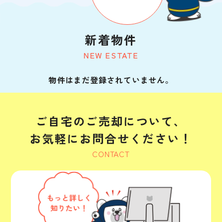
新着物件
NEW ESTATE
物件はまだ登録されていません。
ご自宅のご売却について、
お気軽にお問合せください！
CONTACT