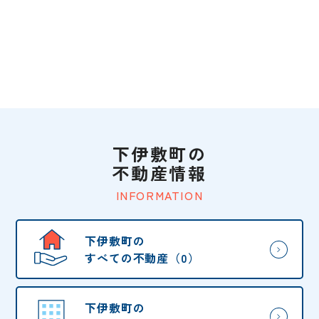
下伊敷町の
不動産情報
INFORMATION
下伊敷町の
すべての不動産（0）
下伊敷町の