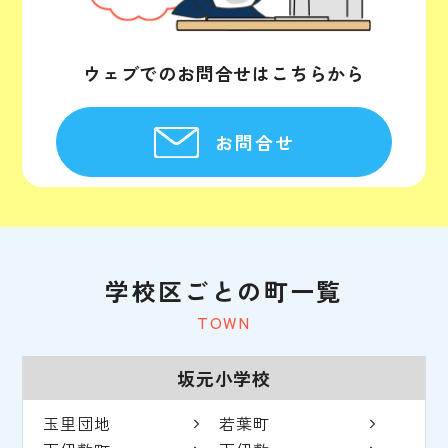
ウェブでのお問合せはこちらから
お問合せ
学校区ごとの町一覧
TOWN
坂元小学校
玉里団地
若葉町