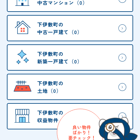
中古マンション（0）
下伊敷町の
中古一戸建て（0）
下伊敷町の
新築一戸建て（0）
下伊敷町の
土地（0）
下伊敷町の
収益物件・他（0）
良い物件
ばかり！
要チェック！