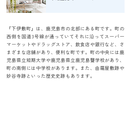
『下伊敷町』は、鹿児島市の北部にある町です。町の
西側を国道3号線が通っていてそれに沿ってスーパー
マーケットやドラッグストア、飲食店や銀行など、さ
まざまな店舗があり、便利な町です。町の中央には鹿
児島県立短期大学や鹿児島県立鹿児島聾学校があり、
町の南側には中学校があります。また、由羅屋敷跡や
妙谷寺跡といった歴史史跡もあります。