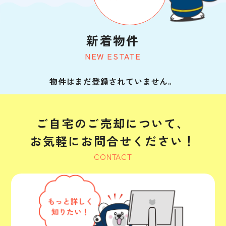
新着物件
NEW ESTATE
物件はまだ登録されていません。
ご自宅のご売却について、
お気軽にお問合せください！
CONTACT