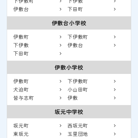
下伊敷町
下伊敷
伊敷台
下田町
伊敷台小学校
伊敷町
下伊敷町
下伊敷
伊敷台
下田町
伊敷小学校
伊敷町
下伊敷町
犬迫町
小山田町
皆与志町
伊敷
坂元中学校
坂元町
西坂元町
東坂元
玉里団地