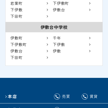
若葉町
下伊敷町
下伊敷
伊敷台
下田町
伊敷台中学校
伊敷町
千年
下伊敷町
下伊敷
伊敷台
伊敷
下田町
本店
売買
賃貸