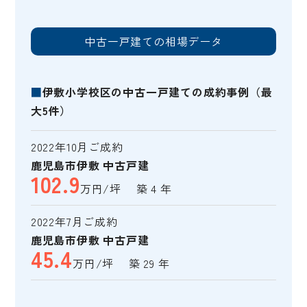
中古一戸建ての相場データ
■
伊敷小学校区の中古一戸建ての成約事例（最
大5件）
2022年10月ご成約
鹿児島市伊敷 中古戸建
102.9
万円/坪 築 4 年
2022年7月ご成約
鹿児島市伊敷 中古戸建
45.4
万円/坪 築 29 年