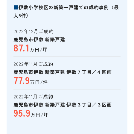
■
伊敷小学校区の新築一戸建ての成約事例（最
大5件）
2022年12月ご成約
鹿児島市伊敷 新築戸建
87.1
万円/坪
2022年11月ご成約
鹿児島市伊敷 新築戸建 伊敷７丁目／４区画
77.9
万円/坪
2022年11月ご成約
鹿児島市伊敷 新築戸建 伊敷３丁目／３区画
95.9
万円/坪