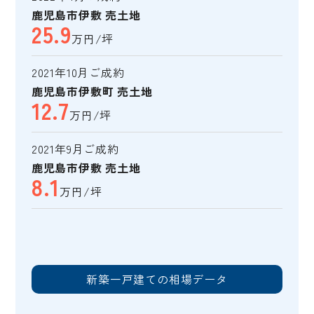
鹿児島市伊敷 売土地
25.9
万円/坪
2021年10月ご成約
鹿児島市伊敷町 売土地
12.7
万円/坪
2021年9月ご成約
鹿児島市伊敷 売土地
8.1
万円/坪
新築一戸建ての相場データ