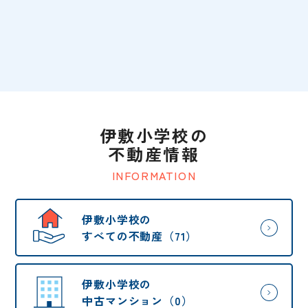
伊敷小学校の
不動産情報
INFORMATION
伊敷小学校の
すべての不動産（71）
伊敷小学校の
中古マンション（0）