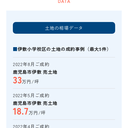
DATA
土地の相場データ
■
伊敷小学校区の土地の成約事例（最大5件）
2022年8月ご成約
鹿児島市伊敷 売土地
33
万円/坪
2022年5月ご成約
鹿児島市伊敷 売土地
18.7
万円/坪
2022年4月ご成約