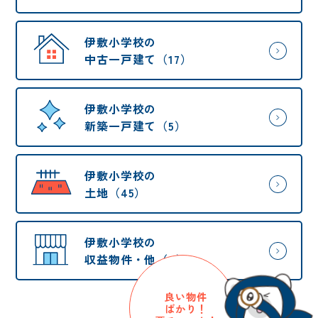
伊敷小学校の
中古一戸建て（17）
伊敷小学校の
新築一戸建て（5）
伊敷小学校の
土地（45）
伊敷小学校の
収益物件・他（4）
良い物件
ばかり！