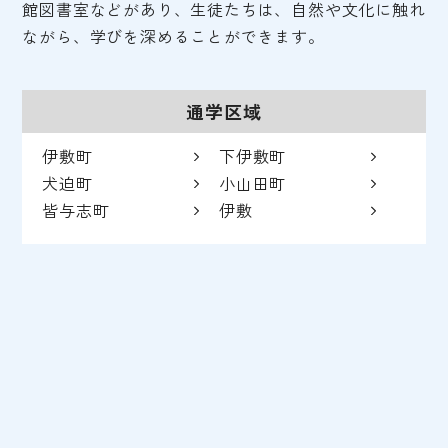
館図書室などがあり、生徒たちは、自然や文化に触れ
ながら、学びを深めることができます。
通学区域
伊敷町
下伊敷町
犬迫町
小山田町
皆与志町
伊敷