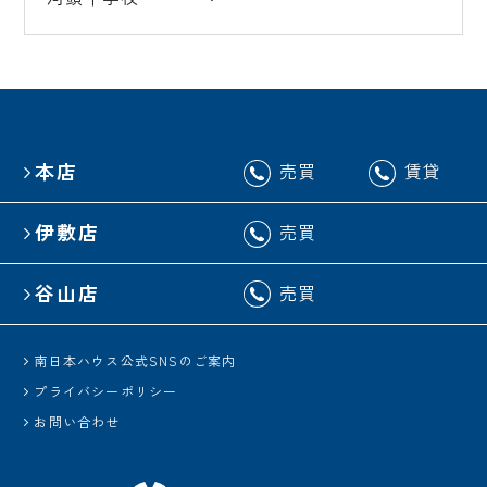
本店
売買
賃貸
伊敷店
売買
谷山店
売買
南日本ハウス公式SNSのご案内
プライバシーポリシー
お問い合わせ