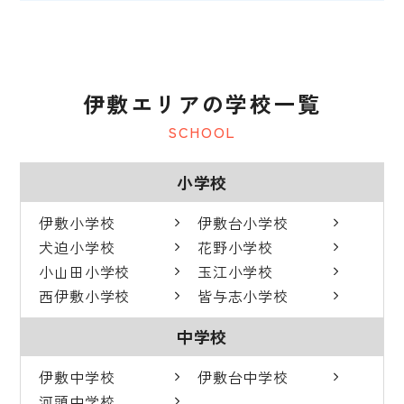
伊敷エリアの学校一覧
SCHOOL
小学校
伊敷小学校
伊敷台小学校
犬迫小学校
花野小学校
小山田小学校
玉江小学校
西伊敷小学校
皆与志小学校
中学校
伊敷中学校
伊敷台中学校
河頭中学校