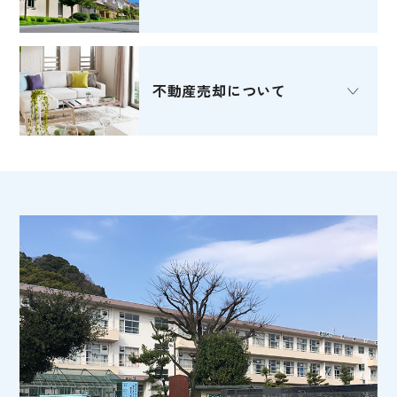
不動産売却
について