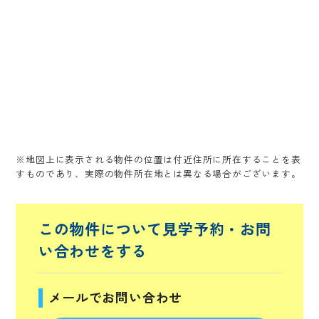
※地図上に表示される物件の位置は付近住所に所在することを表
すものであり、実際の物件所在地とは異なる場合がございます。
この物件について見学予約・
お問
い合わせをする
メールでお問い合わせ