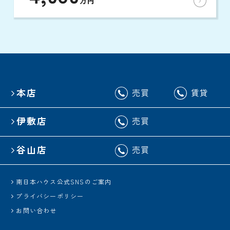
万円
本店
売買
賃貸
伊敷店
売買
谷山店
売買
南日本ハウス公式SNSのご案内
プライバシーポリシー
お問い合わせ