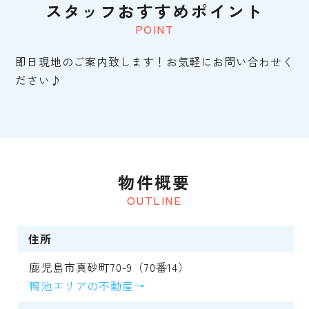
スタッフおすすめポイント
POINT
即日現地のご案内致します！お気軽にお問い合わせく
ださい♪
物件概要
OUTLINE
住所
鹿児島市真砂町70-9（70番14）
鴨池エリアの不動産→