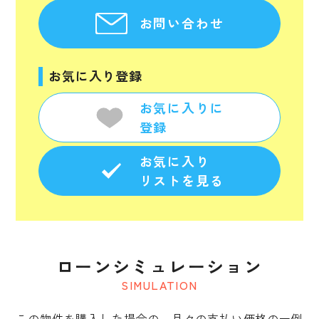
お問い合わせ
お気に入り登録
お気に入りに
登録
お気に入り
リストを見る
ローンシミュレーション
SIMULATION
この物件を購入した場合の、月々の支払い価格の一例