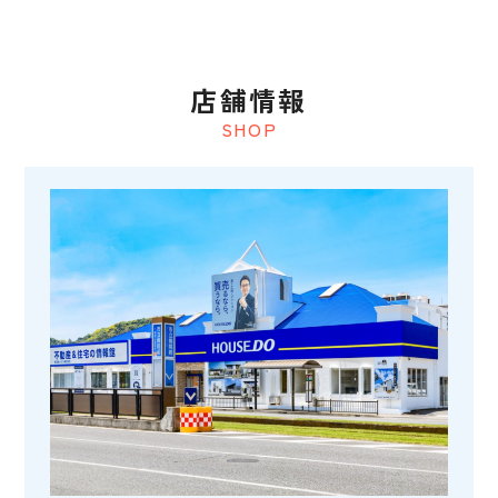
店舗情報
SHOP