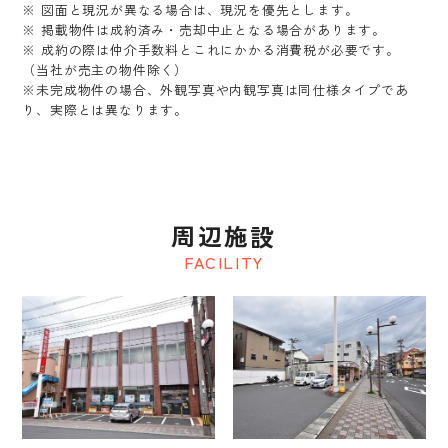
※ 図面と現況が異なる場合は、現況を優先とします。
※ 掲載物件は成約済み・売却中止となる場合があります。
※ 成約の際は仲介手数料とこれにかかる消費税が必要です。
（当社が売主の物件除く）
※未完成物件の場合、外観写真や内観写真は同仕様タイプであ
り、実際とは異なります。
周辺施設
FACILITY