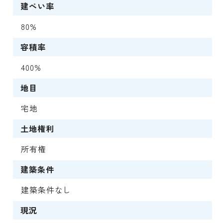
建ぺい率
80%
容積率
400%
地目
宅地
土地権利
所有権
建築条件
建築条件なし
現況