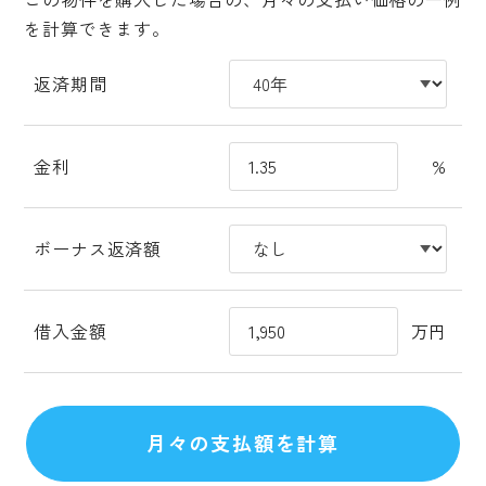
を計算できます。
返済期間
金利
%
ボーナス返済額
借入金額
万円