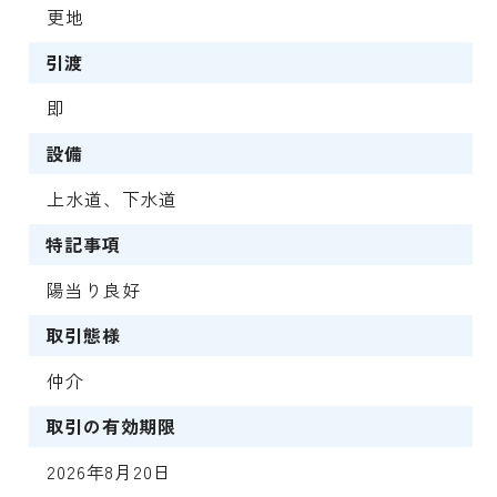
更地
引渡
即
設備
上水道、下水道
特記事項
陽当り良好
取引態様
仲介
取引の有効期限
2026年8月20日