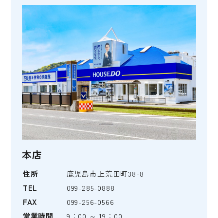
本店
住所
鹿児島市上荒田町38-8
TEL
099-285-0888
FAX
099-256-0566
営業時間
9：00 ～ 19：00