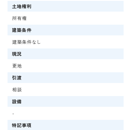
土地権利
所有権
建築条件
建築条件なし
現況
更地
引渡
相談
設備
-
特記事項