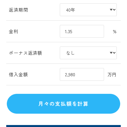
返済期間
金利
%
ボーナス返済額
借入金額
万円