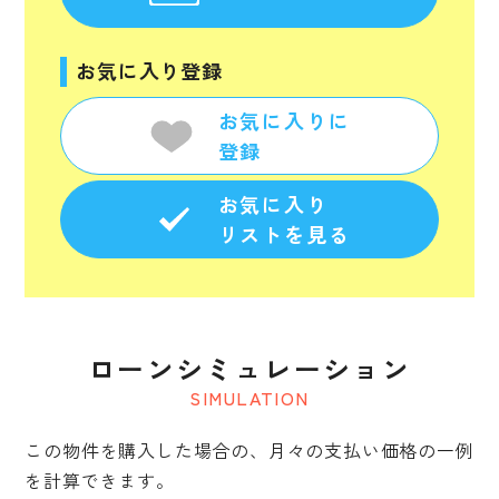
お気に入り登録
お気に入りに
登録
お気に入り
リストを見る
ローンシミュレーション
SIMULATION
この物件を購入した場合の、月々の支払い価格の一例
を計算できます。