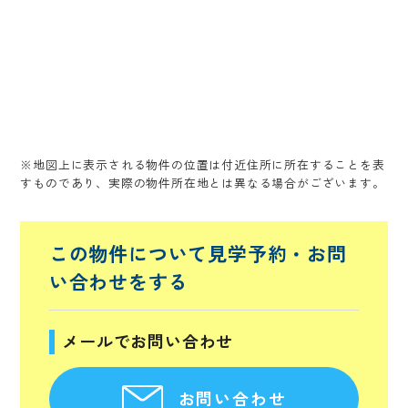
※地図上に表示される物件の位置は付近住所に所在することを表
すものであり、実際の物件所在地とは異なる場合がございます。
この物件について見学予約・
お問
い合わせをする
メールでお問い合わせ
お問い合わせ