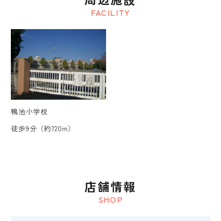
FACILITY
鴨池小学校
徒歩9分（約720m）
店舗情報
SHOP