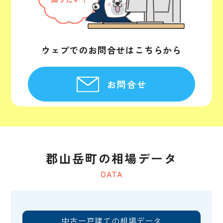
ウェブでのお問合せはこちらから
お問合せ
郡山岳町の相場データ
DATA
中古一戸建ての相場データ