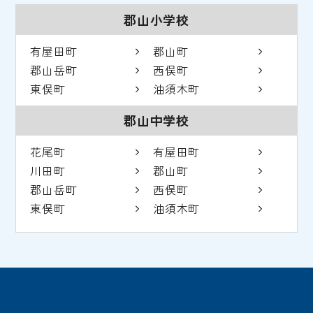
郡山小学校
有屋田町
郡山町
郡山岳町
西俣町
東俣町
油須木町
郡山中学校
花尾町
有屋田町
川田町
郡山町
郡山岳町
西俣町
東俣町
油須木町