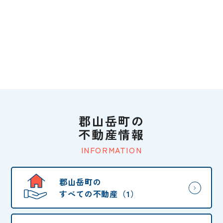
郡山岳町の
不動産情報
INFORMATION
郡山岳町の
すべての不動産（1）