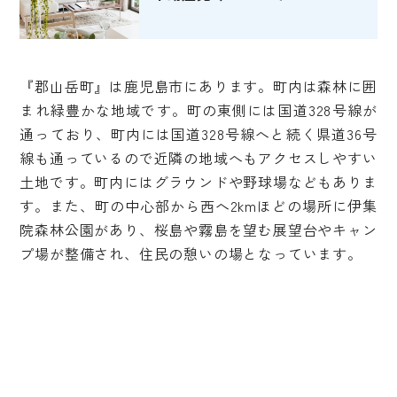
『郡山岳町』は鹿児島市にあります。町内は森林に囲
まれ緑豊かな地域です。町の東側には国道328号線が
通っており、町内には国道328号線へと続く県道36号
線も通っているので近隣の地域へもアクセスしやすい
土地です。町内にはグラウンドや野球場などもありま
す。また、町の中心部から西へ2kmほどの場所に伊集
院森林公園があり、桜島や霧島を望む展望台やキャン
プ場が整備され、住民の憩いの場となっています。