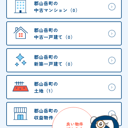
郡山岳町の
中古マンション（0）
郡山岳町の
中古一戸建て（0）
郡山岳町の
新築一戸建て（0）
郡山岳町の
土地（1）
郡山岳町の
収益物件・他（0）
良い物件