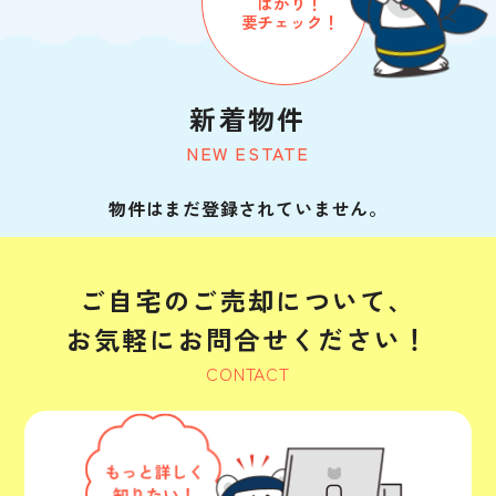
ばかり！
要チェック！
新着物件
NEW ESTATE
物件はまだ登録されていません。
ご自宅のご売却について、
お気軽にお問合せください！
CONTACT