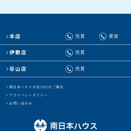
本店
売買
賃貸
伊敷店
売買
谷山店
売買
南日本ハウス公式SNSのご案内
プライバシーポリシー
お問い合わせ