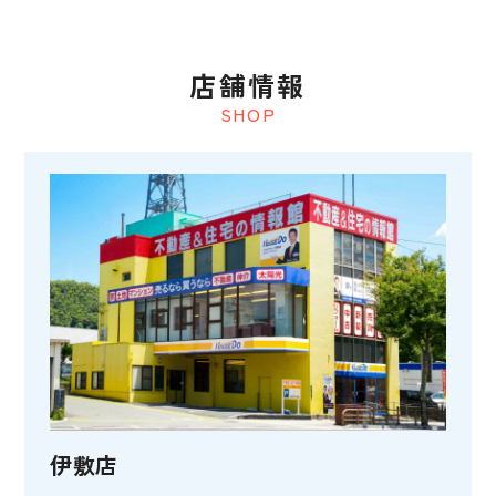
店舗情報
SHOP
伊敷店