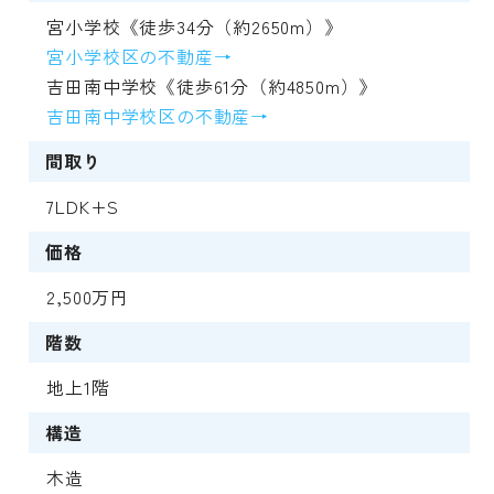
宮小学校《徒歩34分（約2650m）》
宮小学校区の不動産→
吉田南中学校《徒歩61分（約4850m）》
吉田南中学校区の不動産→
間取り
7LDK+S
価格
2,500万円
階数
地上1階
構造
木造