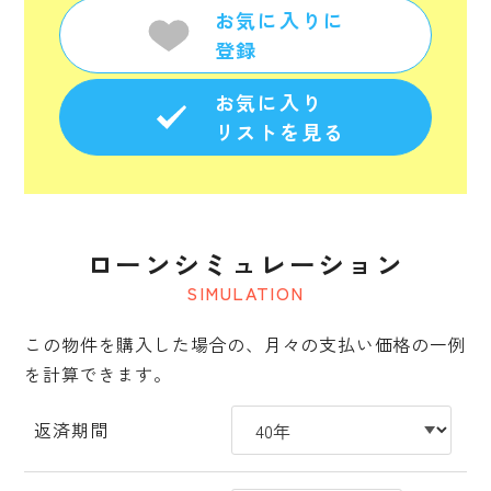
お気に入りに
登録
お気に入り
リストを見る
ローンシミュレーション
SIMULATION
この物件を購入した場合の、月々の支払い価格の一例
を計算できます。
返済期間