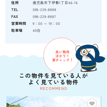
住所
鹿児島市下伊敷1丁目46-16
TEL
099-229-8888
FAX
099-229-8887
営業時間
9：00 ～ 19：00
駐車場
40台
良い物件
ばかり！
要チェック！
この物件を見ている人が
よく見ている物件
RECOMMEND