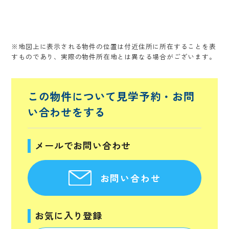
※地図上に表示される物件の位置は付近住所に所在することを表
すものであり、実際の物件所在地とは異なる場合がございます。
この物件について見学予約・
お問
い合わせをする
メールでお問い合わせ
お問い合わせ
お気に入り登録