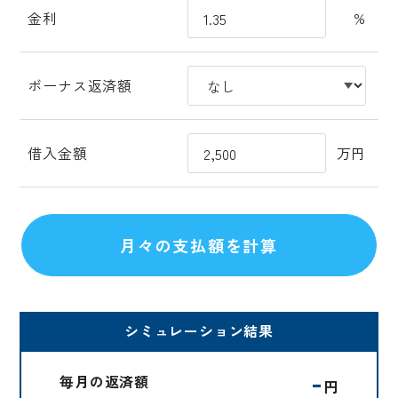
金利
%
ボーナス返済額
借入金額
万円
シミュレーション結果
-
毎月の返済額
円