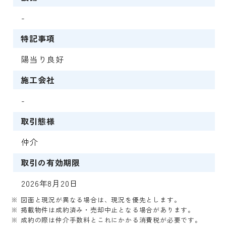
-
特記事項
陽当り良好
施工会社
-
取引態様
仲介
取引の有効期限
2026年8月20日
※ 図面と現況が異なる場合は、現況を優先とします。
※ 掲載物件は成約済み・売却中止となる場合があります。
※ 成約の際は仲介手数料とこれにかかる消費税が必要です。