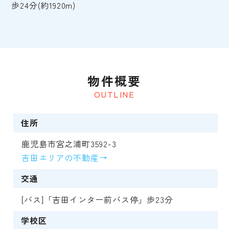
歩24分(約1920m)
物件概要
OUTLINE
住所
鹿児島市宮之浦町3592-3
吉田エリアの不動産→
交通
[バス]「吉田インター前バス停」歩23分
学校区