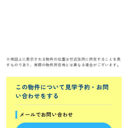
※地図上に表示される物件の位置は付近住所に所在することを表
すものであり、実際の物件所在地とは異なる場合がございます。
この物件について見学予約・
お問
い合わせをする
メールでお問い合わせ