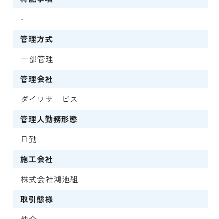
-
管理方式
一部管理
管理会社
ダイワサービス
管理人勤務形態
日勤
施工会社
株式会社鴻池組
取引態様
仲介