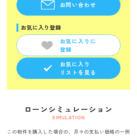
お問い合わせ
お気に入り登録
お気に入りに
登録
お気に入り
リストを見る
ローンシミュレーション
SIMULATION
この物件を購入した場合の、月々の支払い価格の一例