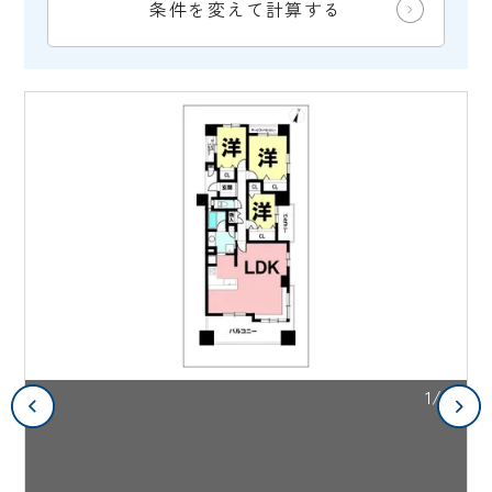
条件を変えて計算する
1/2