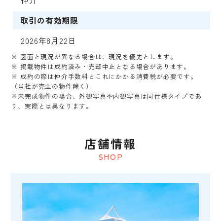
取引の有効期限
2026年8月22日
※ 図面と現況が異なる場合は、現況を優先とします。
※ 掲載物件は成約済み・売却中止となる場合があります。
※ 成約の際は仲介手数料とこれにかかる消費税が必要です。
（当社が売主の物件除く）
※未完成物件の場合、外観写真や内観写真は同仕様タイプであ
り、実際とは異なります。
店舗情報
SHOP