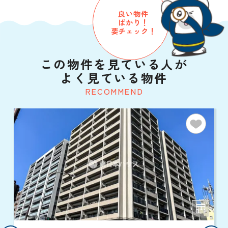
良い物件
ばかり！
要チェック！
この物件を見ている人が
よく見ている物件
RECOMMEND