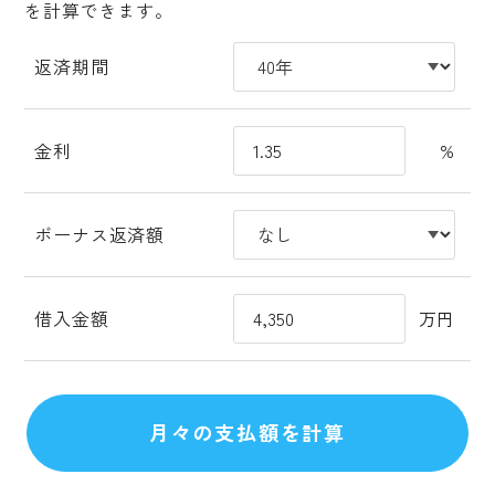
を計算できます。
返済期間
金利
%
ボーナス返済額
借入金額
万円