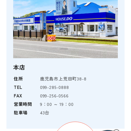
本店
住所
鹿児島市上荒田町38-8
TEL
099-285-0888
FAX
099-256-0566
営業時間
9：00 ～ 19：00
駐車場
43台