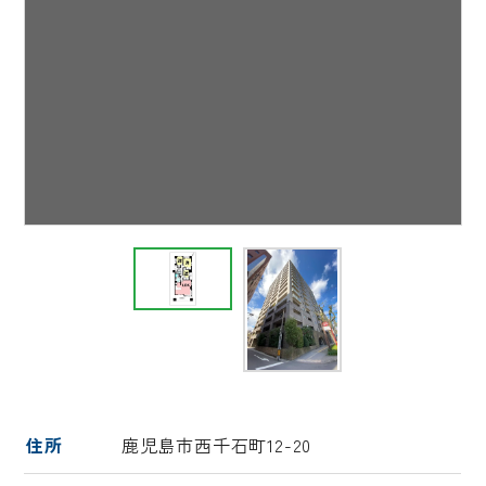
住所
鹿児島市西千石町12-20