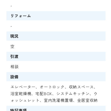
-
リフォーム
-
現況
空
引渡
相談
設備
エレベーター、オートロック、収納スペース、
浴室乾燥機、宅配BOX、システムキッチン、ウ
ォッシュレット、室内洗濯機置場、全居室収納
特記事項