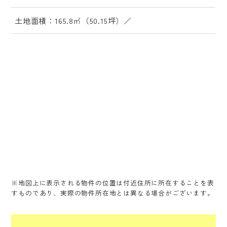
土地面積：165.8㎡（50.15坪）／
※地図上に表示される物件の位置は付近住所に所在することを表
すものであり、実際の物件所在地とは異なる場合がございます。