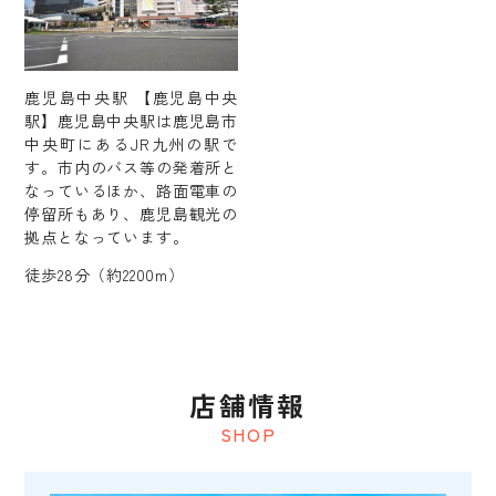
鹿児島中央駅 【鹿児島中央
駅】鹿児島中央駅は鹿児島市
中央町にあるJR九州の駅で
す。市内のバス等の発着所と
なっているほか、路面電車の
停留所もあり、鹿児島観光の
拠点となっています。
徒歩28分（約2200m）
店舗情報
SHOP