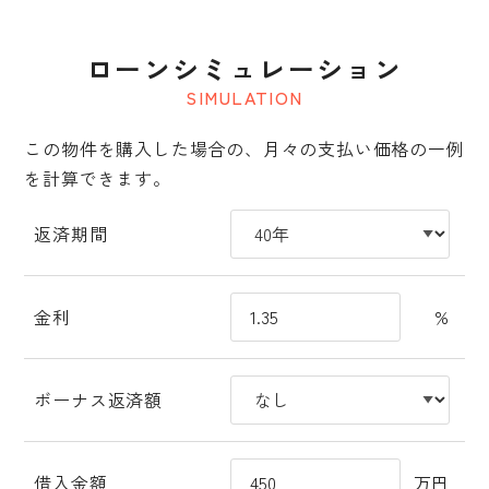
ローンシミュレーション
SIMULATION
この物件を購入した場合の、月々の支払い価格の一例
を計算できます。
返済期間
金利
%
ボーナス返済額
借入金額
万円