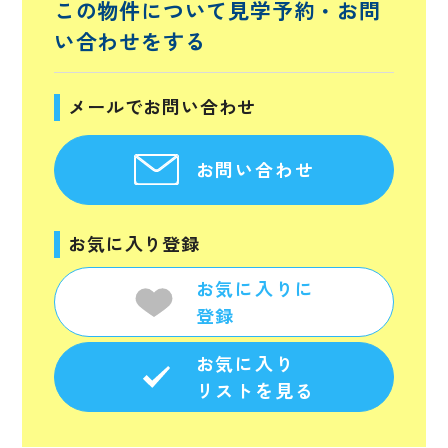
この物件について見学予約・
お問
い合わせをする
メールでお問い合わせ
お問い合わせ
お気に入り登録
お気に入りに
登録
お気に入り
リストを見る