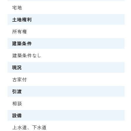
宅地
土地権利
所有権
建築条件
建築条件なし
現況
古家付
引渡
相談
設備
上水道、下水道