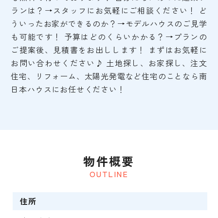
ランは？→スタッフにお気軽にご相談ください！ ど
ういったお家ができるのか？→モデルハウスのご見学
も可能です！ 予算はどのくらいかかる？→プランの
ご提案後、見積書をお出しします！ まずはお気軽に
お問い合わせください♪ 土地探し、お家探し、注文
住宅、リフォーム、太陽光発電など住宅のことなら南
日本ハウスにお任せください！
物件概要
OUTLINE
住所