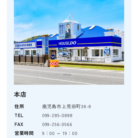
本店
住所
鹿児島市上荒田町38-8
TEL
099-285-0888
FAX
099-256-0566
営業時間
9：00 ～ 19：00