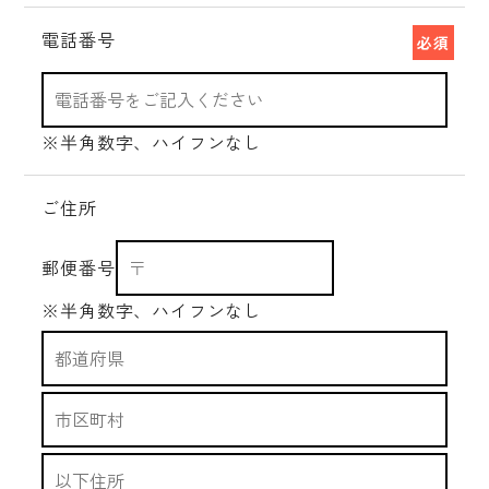
電話番号
必須
※半角数字、ハイフンなし
ご住所
郵便番号
※半角数字、ハイフンなし