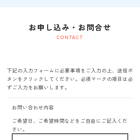
お申し込み・お問合せ
CONTACT
下記の入力フォームに必要事項をご入力の上、送信ボ
タンをクリックしてください。
必須マークの項目は必
ずご入力をお願いします。
お問い合わせ内容
ご希望日、ご希望時間などをご自由にご記入くだ
さい。