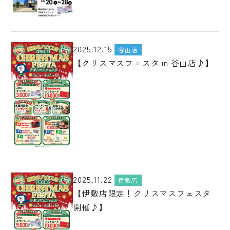
2025.12.15
谷山店
【クリスマスフェスタ in 谷山店♪】
2025.11.22
伊敷店
【伊敷店限定！クリスマスフェスタ
開催♪】