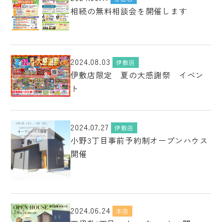
相続の無料相談会を開催します
2024.08.03
伊敷店
伊敷店限定 夏の大感謝祭 イベン
ト
2024.07.27
伊敷店
小野3丁目事前予約制オープンハウス
開催
2024.06.24
本店