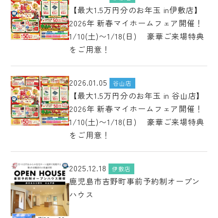
【最大1.5万円分のお年玉 in伊敷店】
2026年 新春マイホームフェア開催！
1/10(土)〜1/18(日) 豪華ご来場特典
をご用意！
2026.01.05
谷山店
【最大1.5万円分のお年玉 in 谷山店】
2026年 新春マイホームフェア開催！
1/10(土)〜1/18(日) 豪華ご来場特典
をご用意！
2025.12.18
伊敷店
鹿児島市吉野町事前予約制オープン
ハウス