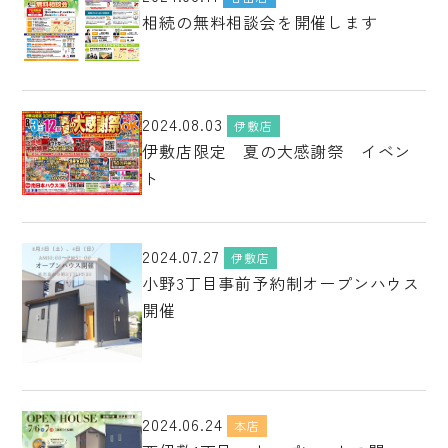
相続の無料相談会を開催します
2024.08.03
伊敷店
伊敷店限定 夏の大感謝祭 イベン
ト
2024.07.27
伊敷店
小野3丁目事前予約制オープンハウス
開催
2024.06.24
本店