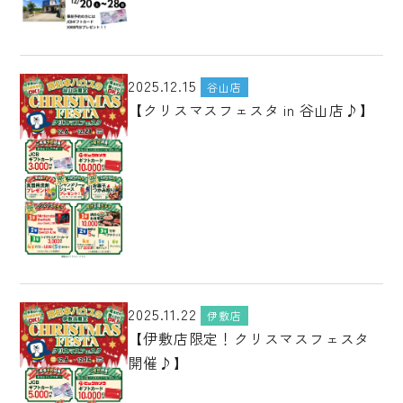
2025.12.15
谷山店
【クリスマスフェスタ in 谷山店♪】
2025.11.22
伊敷店
【伊敷店限定！クリスマスフェスタ
開催♪】