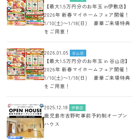
【最大1.5万円分のお年玉 in伊敷店】
2026年 新春マイホームフェア開催！
1/10(土)〜1/18(日) 豪華ご来場特典
をご用意！
2026.01.05
谷山店
【最大1.5万円分のお年玉 in 谷山店】
2026年 新春マイホームフェア開催！
1/10(土)〜1/18(日) 豪華ご来場特典
をご用意！
2025.12.18
伊敷店
鹿児島市吉野町事前予約制オープン
ハウス