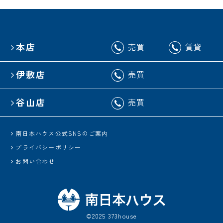
本店
売買
賃貸
伊敷店
売買
谷山店
売買
南日本ハウス公式SNSのご案内
プライバシーポリシー
お問い合わせ
©2025 373house