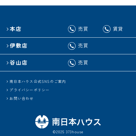
本店
売買
賃貸
伊敷店
売買
谷山店
売買
南日本ハウス公式SNSのご案内
プライバシーポリシー
お問い合わせ
©2025 373house