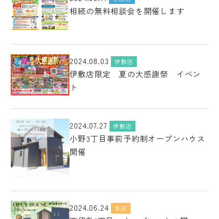
相続の無料相談会を開催します
2024.08.03
伊敷店
伊敷店限定 夏の大感謝祭 イベン
ト
2024.07.27
伊敷店
小野3丁目事前予約制オープンハウス
開催
2024.06.24
本店