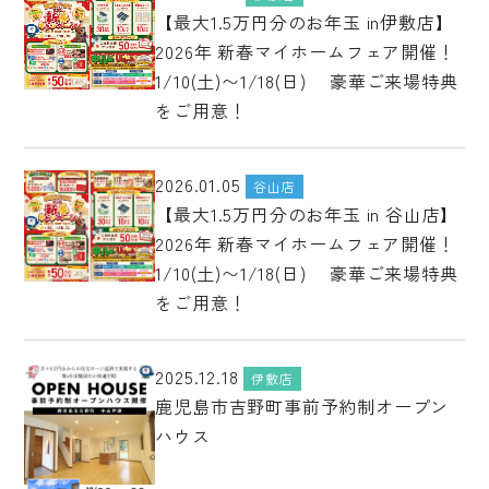
【最大1.5万円分のお年玉 in伊敷店】
2026年 新春マイホームフェア開催！
1/10(土)〜1/18(日) 豪華ご来場特典
をご用意！
2026.01.05
谷山店
【最大1.5万円分のお年玉 in 谷山店】
2026年 新春マイホームフェア開催！
1/10(土)〜1/18(日) 豪華ご来場特典
をご用意！
2025.12.18
伊敷店
鹿児島市吉野町事前予約制オープン
ハウス