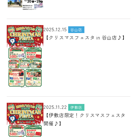
2025.12.15
谷山店
【クリスマスフェスタ in 谷山店♪】
2025.11.22
伊敷店
【伊敷店限定！クリスマスフェスタ
開催♪】