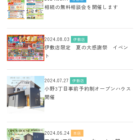
相続の無料相談会を開催します
2024.08.03
伊敷店
伊敷店限定 夏の大感謝祭 イベン
ト
2024.07.27
伊敷店
小野3丁目事前予約制オープンハウス
開催
2024.06.24
本店