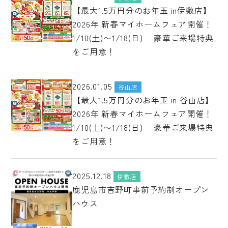
【最大1.5万円分のお年玉 in伊敷店】
2026年 新春マイホームフェア開催！
1/10(土)〜1/18(日) 豪華ご来場特典
をご用意！
2026.01.05
谷山店
【最大1.5万円分のお年玉 in 谷山店】
2026年 新春マイホームフェア開催！
1/10(土)〜1/18(日) 豪華ご来場特典
をご用意！
2025.12.18
伊敷店
鹿児島市吉野町事前予約制オープン
ハウス