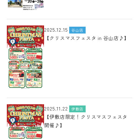
2025.12.15
谷山店
【クリスマスフェスタ in 谷山店♪】
2025.11.22
伊敷店
【伊敷店限定！クリスマスフェスタ
開催♪】