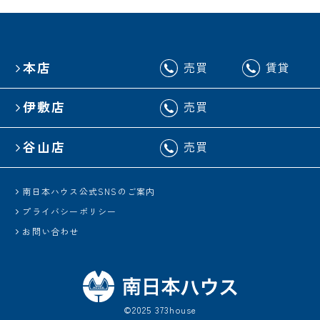
本店
売買
賃貸
伊敷店
売買
谷山店
売買
南日本ハウス公式SNSのご案内
プライバシーポリシー
お問い合わせ
©2025 373house