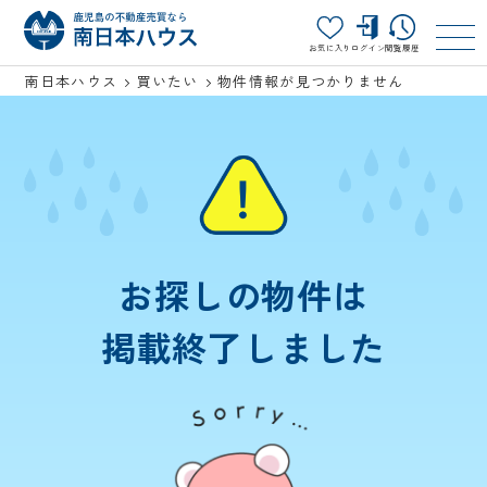
お気に入り
ログイン
閲覧履歴
南日本ハウス
買いたい
物件情報が見つかりません
お探しの物件は
掲載終了しました