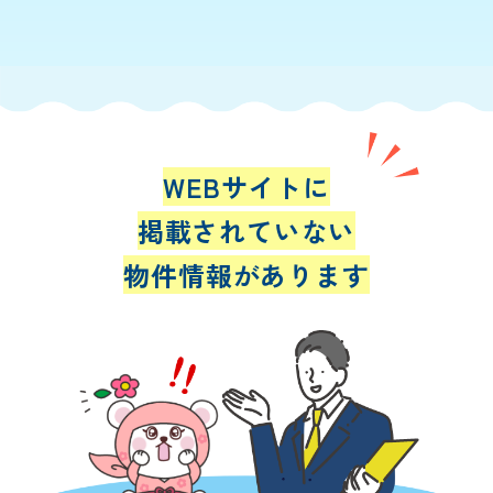
WEBサイトに
掲載されていない
物件情報があります