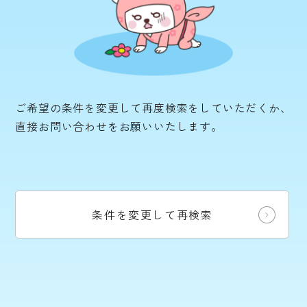
ご希望の条件を変更して再度検索をしていただくか、
直接お問い合わせをお願いいたします。
条件を変更して再検索