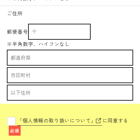
ご住所
郵便番号
※半角数字、ハイフンなし
「個人情報の取り扱いについて」
に同意する
必須