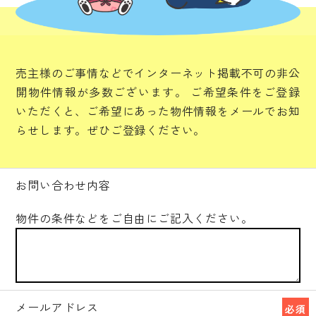
売主様のご事情などでインターネット掲載不可の非公
開物件情報が多数ございます。
ご希望条件をご登録
いただくと、ご希望にあった物件情報をメールでお知
らせします。ぜひご登録ください。
お問い合わせ内容
物件の条件などをご自由にご記入ください。
メールアドレス
必須