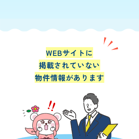
WEBサイトに
掲載されていない
物件情報があります