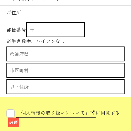
ご住所
郵便番号
※半角数字、ハイフンなし
「個人情報の取り扱いについて」
に同意する
必須