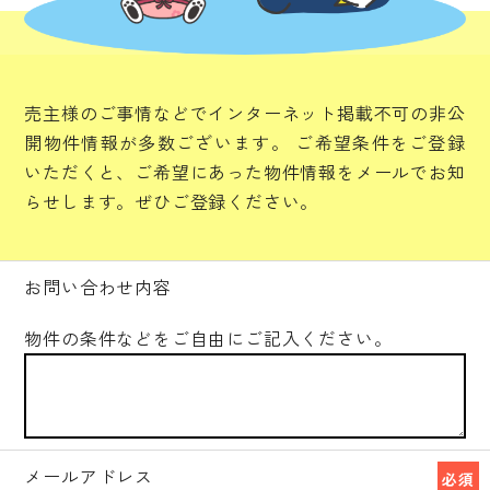
売主様のご事情などでインターネット掲載不可の非公
開物件情報が多数ございます。
ご希望条件をご登録
いただくと、ご希望にあった物件情報をメールでお知
らせします。ぜひご登録ください。
お問い合わせ内容
物件の条件などをご自由にご記入ください。
メールアドレス
必須