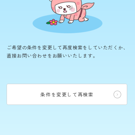
ご希望の条件を変更して再度検索をしていただくか、
直接お問い合わせをお願いいたします。
条件を変更して再検索