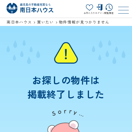
お気に入り
ログイン
閲覧履歴
南日本ハウス
買いたい
物件情報が見つかりません
お探しの物件は
掲載終了しました