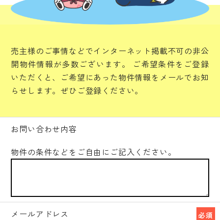
売主様のご事情などでインターネット掲載不可の非公
開物件情報が多数ございます。
ご希望条件をご登録
いただくと、ご希望にあった物件情報をメールでお知
らせします。ぜひご登録ください。
お問い合わせ内容
物件の条件などをご自由にご記入ください。
メールアドレス
必須