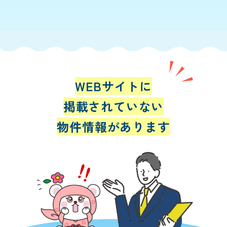
WEBサイトに
掲載されていない
物件情報があります