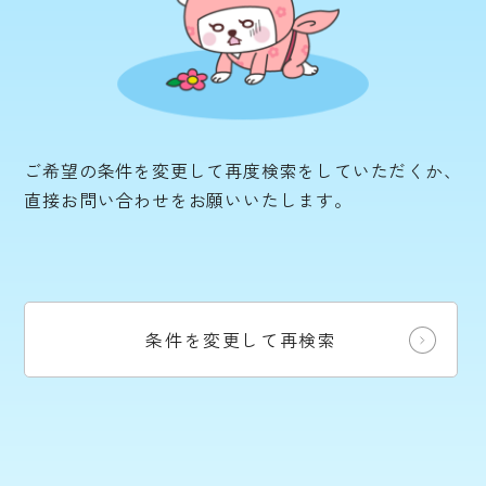
ご希望の条件を変更して再度検索をしていただくか、
直接お問い合わせをお願いいたします。
条件を変更して再検索