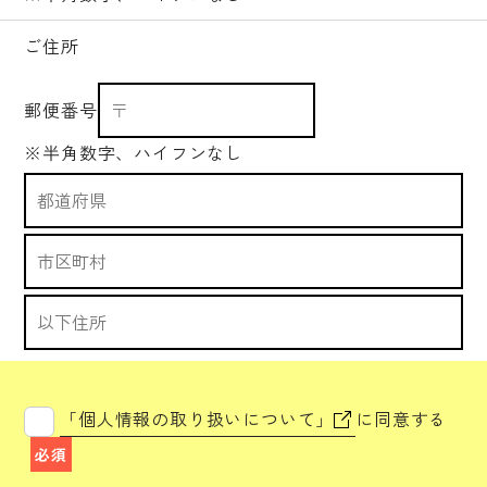
ご住所
郵便番号
※半角数字、ハイフンなし
「個人情報の取り扱いについて」
に同意する
必須