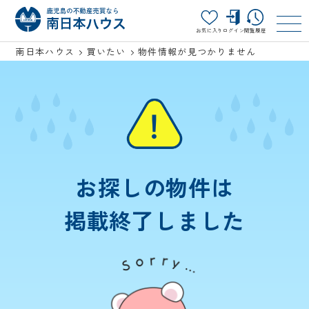
お気に入り
ログイン
閲覧履歴
南日本ハウス
買いたい
物件情報が見つかりません
お探しの物件は
掲載終了しました