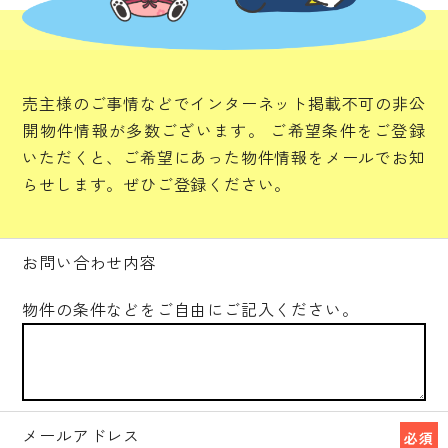
売主様のご事情などでインターネット掲載不可の非公
開物件情報が多数ございます。
ご希望条件をご登録
いただくと、ご希望にあった物件情報をメールでお知
らせします。ぜひご登録ください。
お問い合わせ内容
物件の条件などをご自由にご記入ください。
メールアドレス
必須