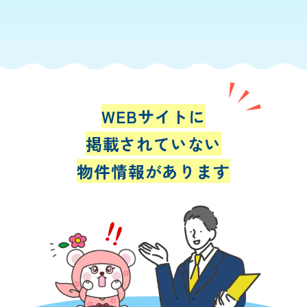
WEBサイトに
掲載されていない
物件情報があります