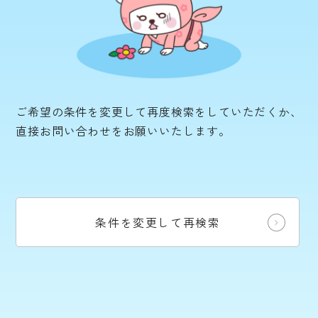
ご希望の条件を変更して再度検索をしていただくか、
直接お問い合わせをお願いいたします。
条件を変更して再検索