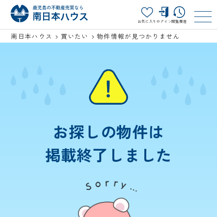
お気に入り
ログイン
閲覧履歴
南日本ハウス
買いたい
物件情報が見つかりません
お探しの物件は
掲載終了しました