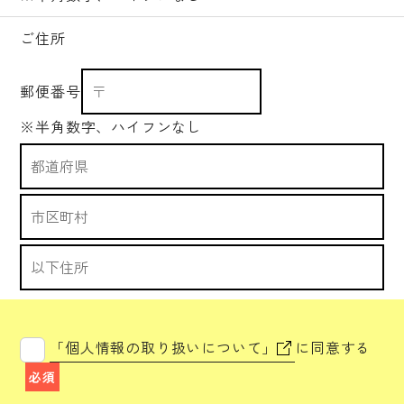
ご住所
郵便番号
※半角数字、ハイフンなし
「個人情報の取り扱いについて」
に同意する
必須