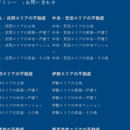
ポリシー
お問い合わせ
上・武岡エリアの不動産
中央・荒田エリアの不動産
上・武岡エリアの土地
中央・荒田エリアの土地
上・武岡エリアの新築一戸建て
中央・荒田エリアの新築一戸建て
上・武岡エリアの中古一戸建て
中央・荒田エリアの中古一戸建て
上・武岡エリアの中古マンショ
中央・荒田エリアの中古マンショ
ン
上・武岡エリアの収益・その他
中央・荒田エリアの収益・その他
野エリアの不動産
伊敷エリアの不動産
野エリアの土地
伊敷エリアの土地
野エリアの新築一戸建て
伊敷エリアの新築一戸建て
野エリアの中古一戸建て
伊敷エリアの中古一戸建て
野エリアの中古マンション
伊敷エリアの中古マンション
野エリアの収益・その他
伊敷エリアの収益・その他
置市の不動産
鹿児島市エリアの不動産