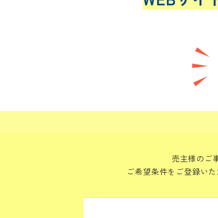
売主様のご
ご希望条件をご登録いた