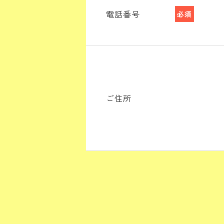
電話番号
必須
ご住所