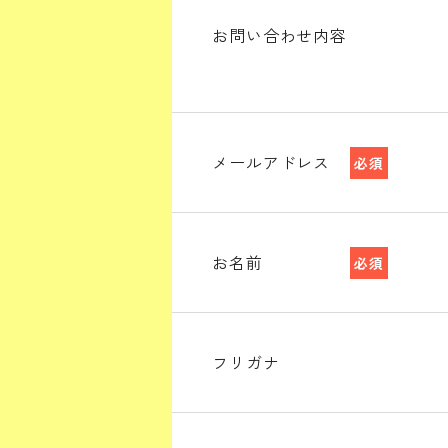
お問い合わせ内容
メールアドレス
必須
お名前
必須
フリガナ