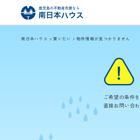
南日本ハウス
買いたい
物件情報が見つかりません
ご希望の条件
直接お問い合