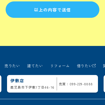
以上の内容で送信
売りたい
建てたい
リフォーム
借りたい
伊敷店
売買：099-229-8888
鹿児島市下伊敷1丁目46-16