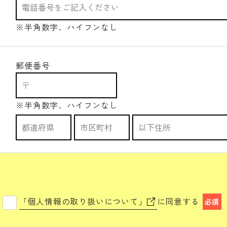
※半角数字、ハイフンなし
郵便番号
※半角数字、ハイフンなし
「個人情報の取り扱いについて」
に同意する
必須