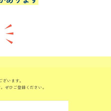
ございます。
す。ぜひご登録ください。