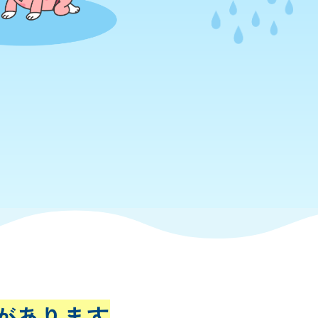
があります