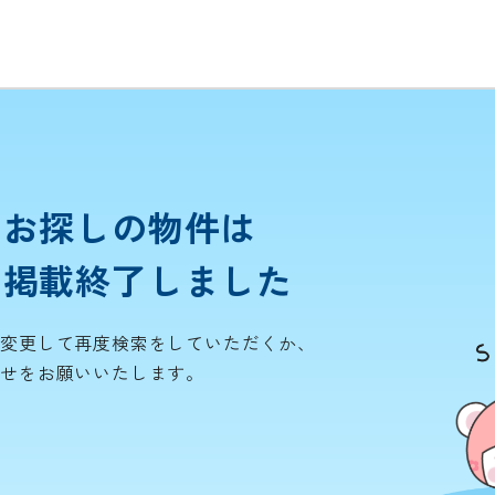
お探しの物件は
掲載終了しました
を変更して再度検索をしていただくか、
わせをお願いいたします。