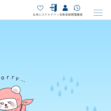
お気に入り
ログイン
会員登録
閲覧履歴