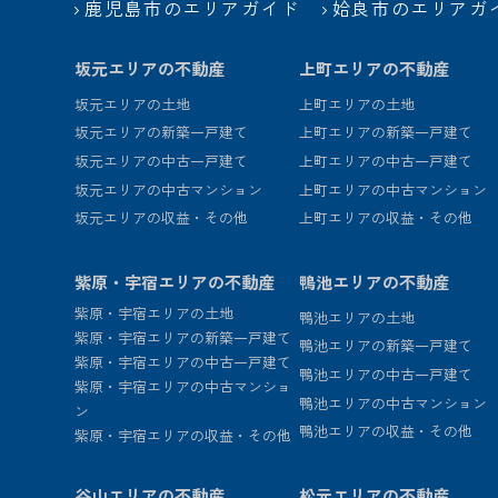
鹿児島市のエリアガイド
姶良市のエリアガ
坂元エリアの不動産
上町エリアの不動産
坂元エリアの土地
上町エリアの土地
坂元エリアの新築一戸建て
上町エリアの新築一戸建て
坂元エリアの中古一戸建て
上町エリアの中古一戸建て
坂元エリアの中古マンション
上町エリアの中古マンション
坂元エリアの収益・その他
上町エリアの収益・その他
紫原・宇宿エリアの不動産
鴨池エリアの不動産
紫原・宇宿エリアの土地
鴨池エリアの土地
紫原・宇宿エリアの新築一戸建て
鴨池エリアの新築一戸建て
紫原・宇宿エリアの中古一戸建て
鴨池エリアの中古一戸建て
紫原・宇宿エリアの中古マンショ
鴨池エリアの中古マンション
ン
鴨池エリアの収益・その他
紫原・宇宿エリアの収益・その他
谷山エリアの不動産
松元エリアの不動産